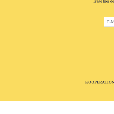
Trage hier d
KOOPERATIO