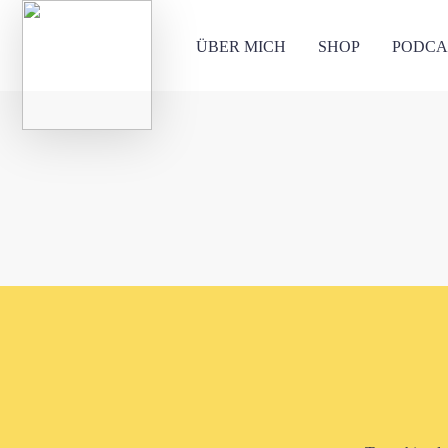
ÜBER MICH
SHOP
PODCA