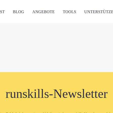
ST
BLOG
ANGEBOTE
TOOLS
UNTERSTÜTZ
runskills-Newsletter