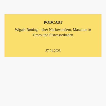
PODCAST
Wigald Boning – über Nacktwandern, Marathon in
Crocs und Eiswasserbaden
27.01.2023