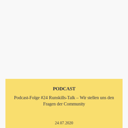
PODCAST
Podcast-Folge #24 Runskills-Talk – Wir stellen uns den
Fragen der Community
24.07.2020