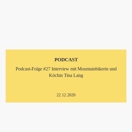
PODCAST
Podcast-Folge #27 Interview mit Mountainbikerin und
Köchin Tina Lang
22.12.2020