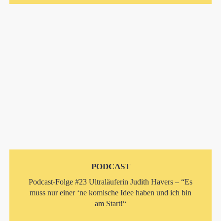
PODCAST
Podcast-Folge #23 Ultraläuferin Judith Havers – “Es
muss nur einer ‘ne komische Idee haben und ich bin
am Start!“