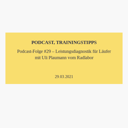
PODCAST, TRAININGSTIPPS
Podcast-Folge #29 – Leistungsdiagnostik für Läufer
mit Uli Plaumann vom Radlabor
29.03.2021