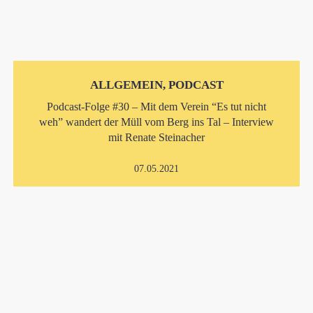
ALLGEMEIN, PODCAST
Podcast-Folge #30 – Mit dem Verein “Es tut nicht
weh” wandert der Müll vom Berg ins Tal – Interview
mit Renate Steinacher
07.05.2021