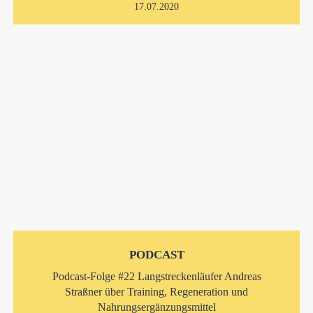
17.07.2020
PODCAST
Podcast-Folge #22 Langstreckenläufer Andreas
Straßner über Training, Regeneration und
Nahrungsergänzungsmittel