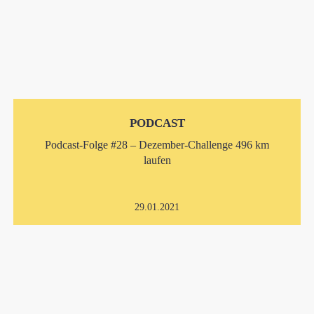
PODCAST
Podcast-Folge #28 – Dezember-Challenge 496 km
laufen
29.01.2021