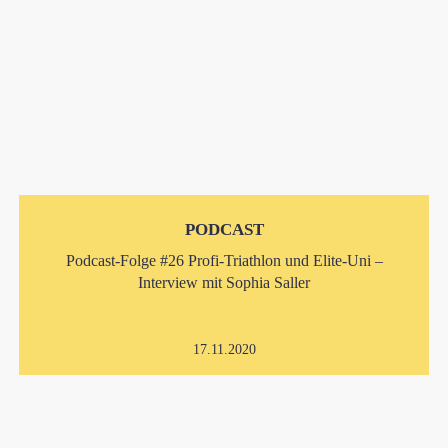
PODCAST
Podcast-Folge #26 Profi-Triathlon und Elite-Uni –
Interview mit Sophia Saller
17.11.2020