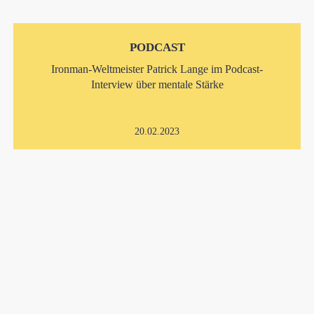
PODCAST
Ironman-Weltmeister Patrick Lange im Podcast-
Interview über mentale Stärke
20.02.2023