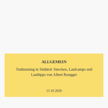
ALLGEMEIN
Trailrunning in Südtirol: Strecken, Laufcamps und
Lauftipps von Albert Rungger
13.10.2020