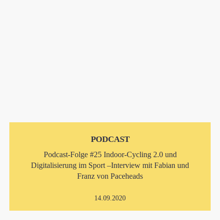
PODCAST
Podcast-Folge #25 Indoor-Cycling 2.0 und
Digitalisierung im Sport –Interview mit Fabian und
Franz von Paceheads
14.09.2020