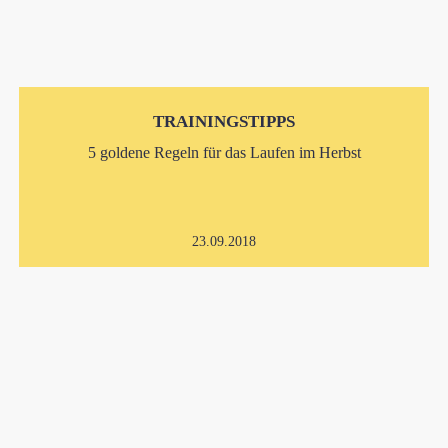
TRAININGSTIPPS
5 goldene Regeln für das Laufen im Herbst
23.09.2018