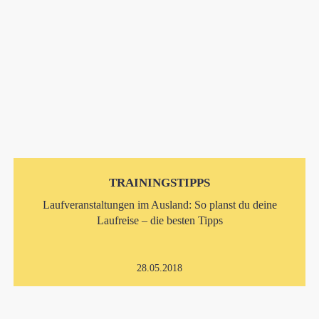
TRAININGSTIPPS
Laufveranstaltungen im Ausland: So planst du deine
Laufreise – die besten Tipps
28.05.2018