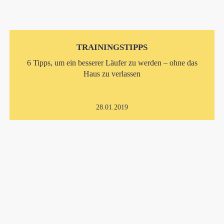
TRAININGSTIPPS
6 Tipps, um ein besserer Läufer zu werden – ohne das
Haus zu verlassen
28.01.2019