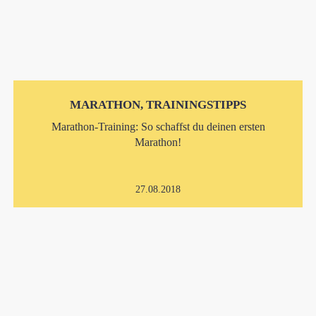
MARATHON, TRAININGSTIPPS
Marathon-Training: So schaffst du deinen ersten
Marathon!
27.08.2018