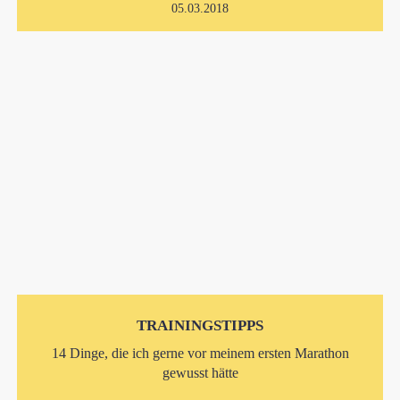
05.03.2018
TRAININGSTIPPS
14 Dinge, die ich gerne vor meinem ersten Marathon
gewusst hätte