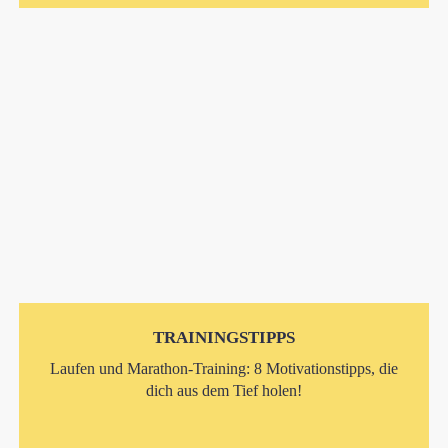
TRAININGSTIPPS
Laufen und Marathon-Training: 8 Motivationstipps, die
dich aus dem Tief holen!