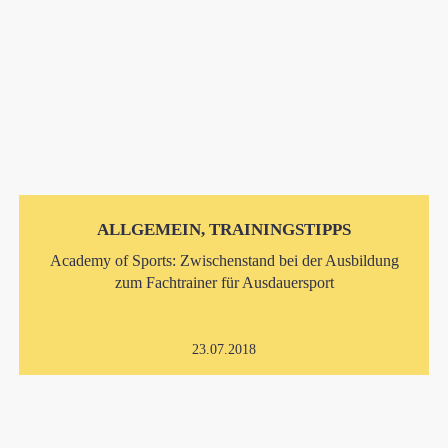
ALLGEMEIN, TRAININGSTIPPS
Academy of Sports: Zwischenstand bei der Ausbildung
zum Fachtrainer für Ausdauersport
23.07.2018