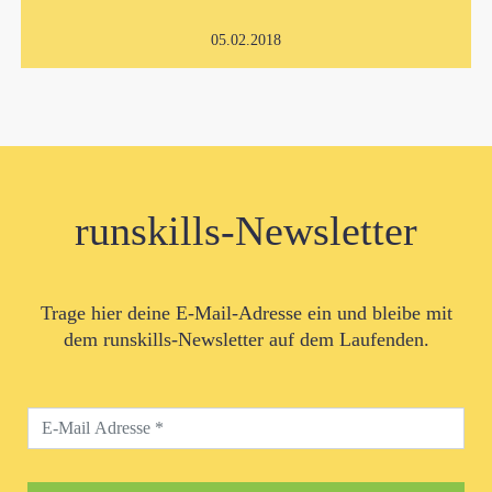
05.02.2018
runskills-Newsletter
Trage hier deine E-Mail-Adresse ein und bleibe mit
dem runskills-Newsletter auf dem Laufenden.