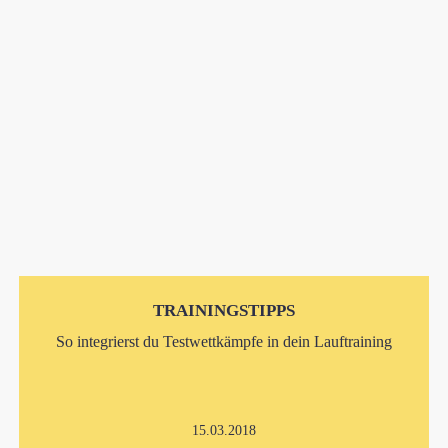
TRAININGSTIPPS
So integrierst du Testwettkämpfe in dein Lauftraining
15.03.2018