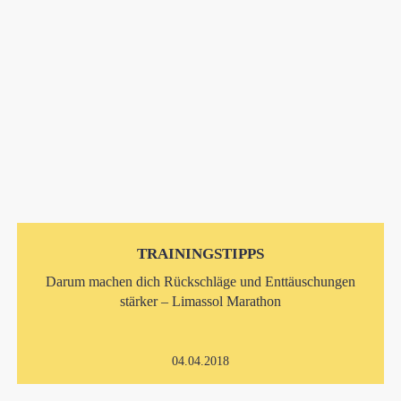
TRAININGSTIPPS
Darum machen dich Rückschläge und Enttäuschungen
stärker – Limassol Marathon
04.04.2018