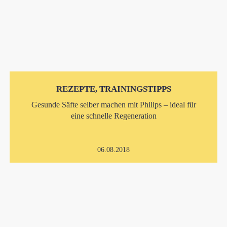
REZEPTE, TRAININGSTIPPS
Gesunde Säfte selber machen mit Philips – ideal für
eine schnelle Regeneration
06.08.2018