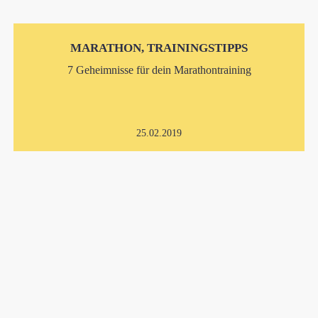
MARATHON, TRAININGSTIPPS
7 Geheimnisse für dein Marathontraining
25.02.2019