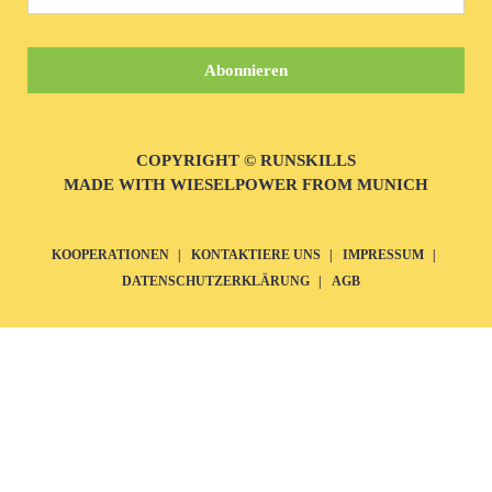
COPYRIGHT © RUNSKILLS
MADE WITH WIESELPOWER FROM MUNICH
KOOPERATIONEN
KONTAKTIERE UNS
IMPRESSUM
DATENSCHUTZERKLÄRUNG
AGB