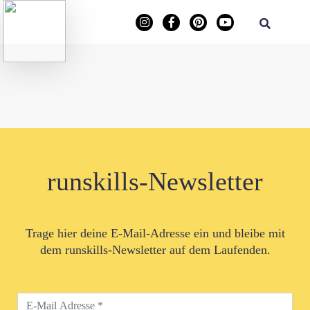
runskills-Newsletter
Trage hier deine E-Mail-Adresse ein und bleibe mit
dem runskills-Newsletter auf dem Laufenden.