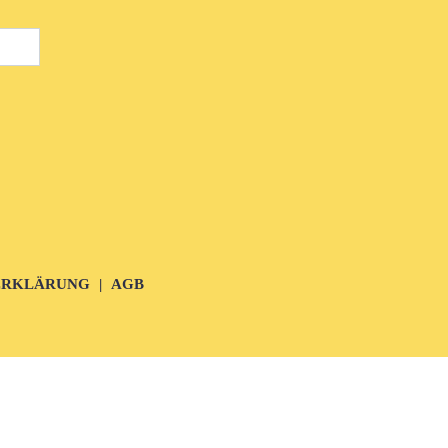
ERKLÄRUNG
AGB