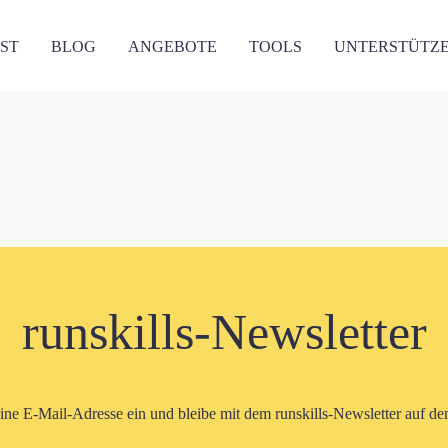
ST
BLOG
ANGEBOTE
TOOLS
UNTERSTÜTZ
runskills-Newsletter
eine E-Mail-Adresse ein und bleibe mit dem runskills-Newsletter auf d