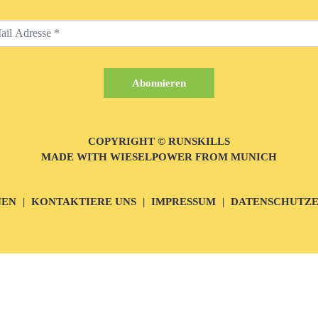
COPYRIGHT © RUNSKILLS
MADE WITH WIESELPOWER FROM MUNICH
NEN
KONTAKTIERE UNS
IMPRESSUM
DATENSCHUTZ