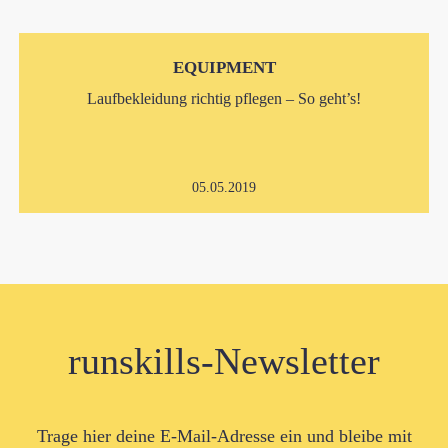
EQUIPMENT
Laufbekleidung richtig pflegen – So geht’s!
05.05.2019
runskills-Newsletter
Trage hier deine E-Mail-Adresse ein und bleibe mit