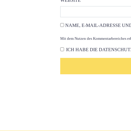
WEBSITE
NAME, E-MAIL-ADRESSE UN
Mit dem Nutzen des Kommentarbereiches erkl
ICH HABE DIE
DATENSCHU