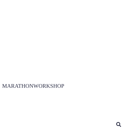
MARATHONWORKSHOP