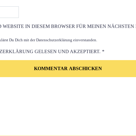
D WEBSITE IN DIESEM BROWSER FÜR MEINEN NÄCHSTEN
ärst Du Dich mit der Datenschutzerklärung einverstanden.
TZERKLÄRUNG
GELESEN UND AKZEPTIERT.
*