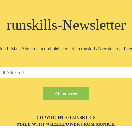
runskills-Newsletter
eine E-Mail-Adresse ein und bleibe mit dem runskills-Newsletter auf d
COPYRIGHT © RUNSKILLS
MADE WITH WIESELPOWER FROM MUNICH