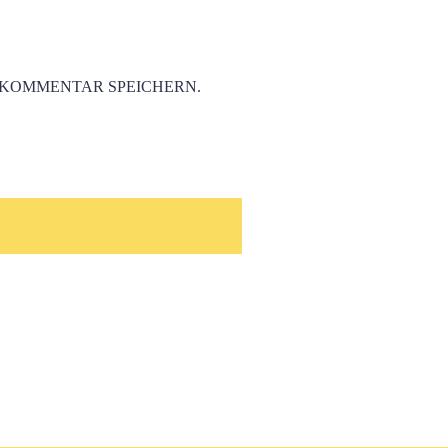
 KOMMENTAR SPEICHERN.