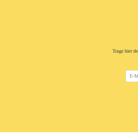
Trage hier d