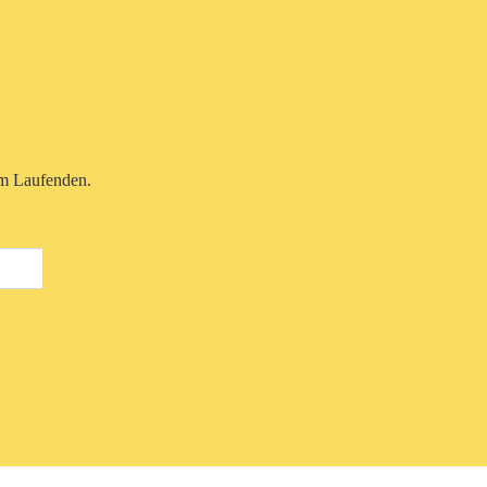
em Laufenden.