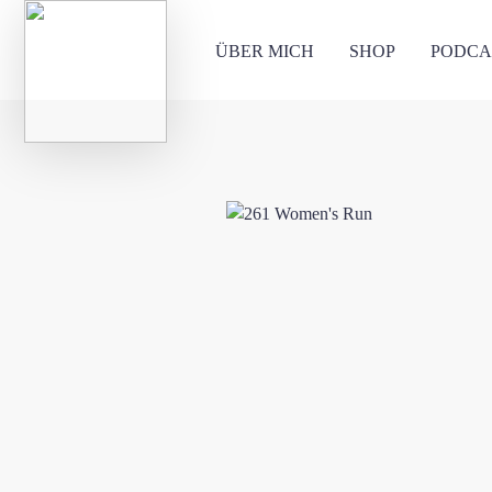
ÜBER MICH
SHOP
PODCA