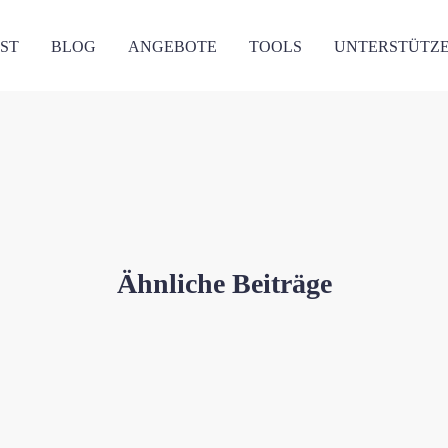
ST
BLOG
ANGEBOTE
TOOLS
UNTERSTÜTZ
Ähnliche Beiträge