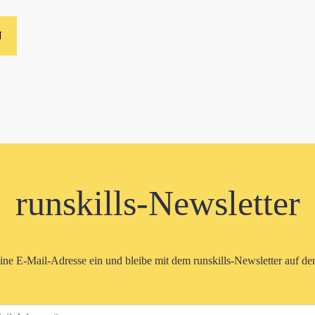
runskills-Newsletter
eine E-Mail-Adresse ein und bleibe mit dem runskills-Newsletter auf d