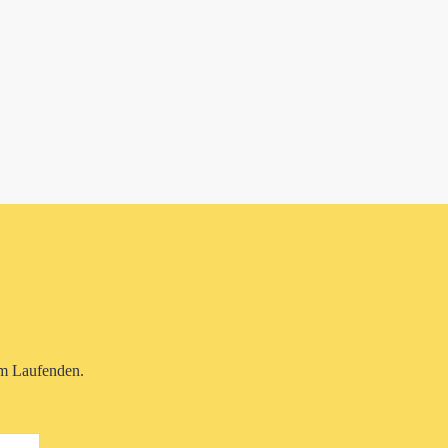
em Laufenden.