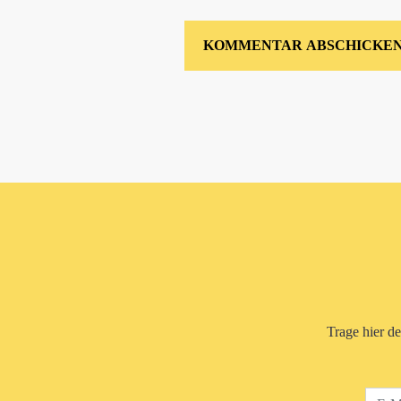
Trage hier d