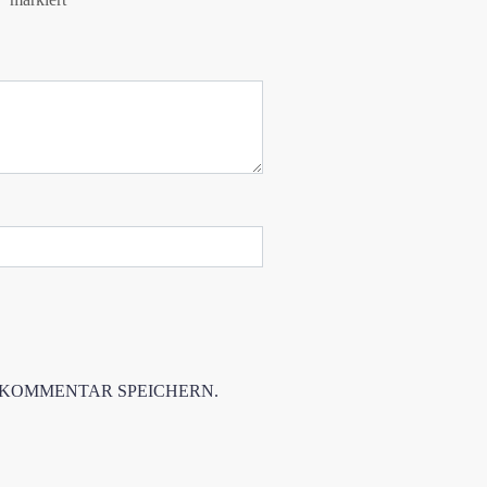
 KOMMENTAR SPEICHERN.