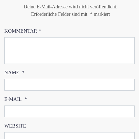
Deine E-Mail-Adresse wird nicht veröffentlicht.
Erforderliche Felder sind mit
*
markiert
KOMMENTAR
*
NAME
*
E-MAIL
*
WEBSITE