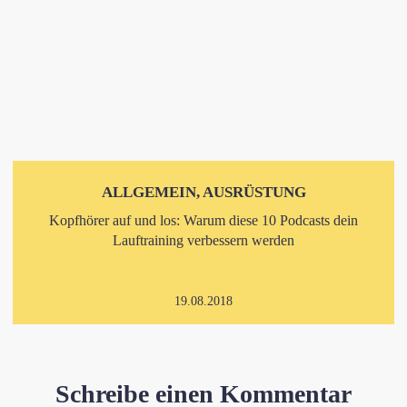
ALLGEMEIN, AUSRÜSTUNG
Kopfhörer auf und los: Warum diese 10 Podcasts dein
Lauftraining verbessern werden
19.08.2018
Schreibe einen Kommentar