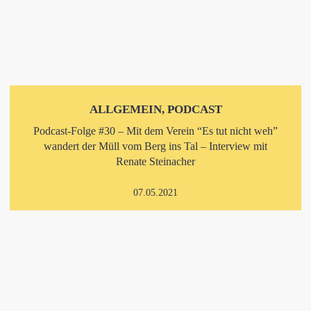
ALLGEMEIN, PODCAST
Podcast-Folge #30 – Mit dem Verein “Es tut nicht weh”
wandert der Müll vom Berg ins Tal – Interview mit
Renate Steinacher
07.05.2021