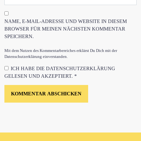
NAME, E-MAIL-ADRESSE UND WEBSITE IN DIESEM
BROWSER FÜR MEINEN NÄCHSTEN KOMMENTAR
SPEICHERN.
Mit dem Nutzen des Kommentarbereiches erklärst Du Dich mit der
Datenschutzerklärung einverstanden.
ICH HABE DIE
DATENSCHUTZERKLÄRUNG
GELESEN UND AKZEPTIERT.
*