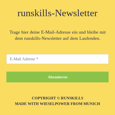
runskills-Newsletter
Trage hier deine E-Mail-Adresse ein und bleibe mit
dem runskills-Newsletter auf dem Laufenden.
COPYRIGHT © RUNSKILLS
MADE WITH WIESELPOWER FROM MUNICH