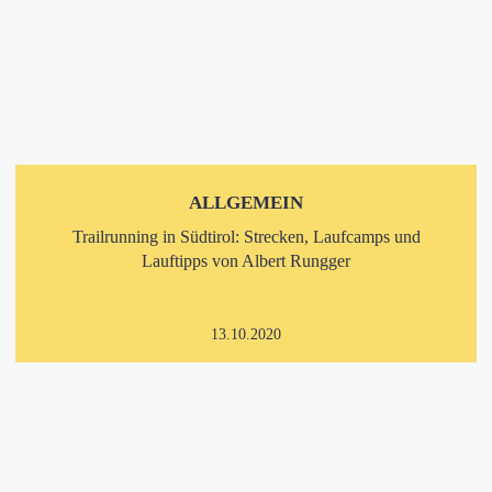
ALLGEMEIN
Trailrunning in Südtirol: Strecken, Laufcamps und
Lauftipps von Albert Rungger
13.10.2020