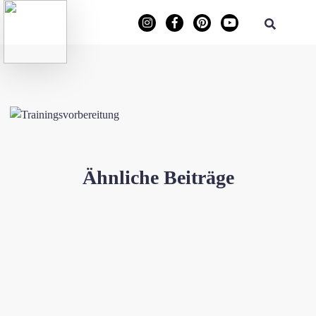
Ähnliche Beiträge