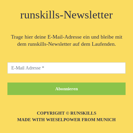
runskills-Newsletter
Trage hier deine E-Mail-Adresse ein und bleibe mit
dem runskills-Newsletter auf dem Laufenden.
COPYRIGHT © RUNSKILLS
MADE WITH WIESELPOWER FROM MUNICH