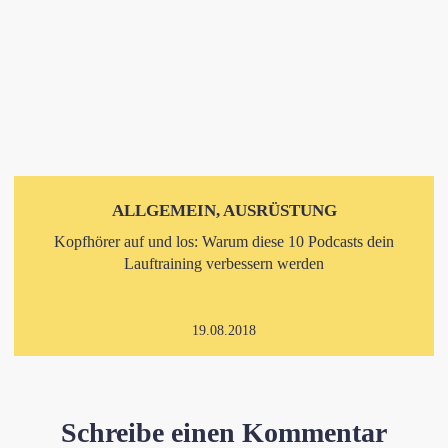
ALLGEMEIN, AUSRÜSTUNG
Kopfhörer auf und los: Warum diese 10 Podcasts dein
Lauftraining verbessern werden
19.08.2018
Schreibe einen Kommentar