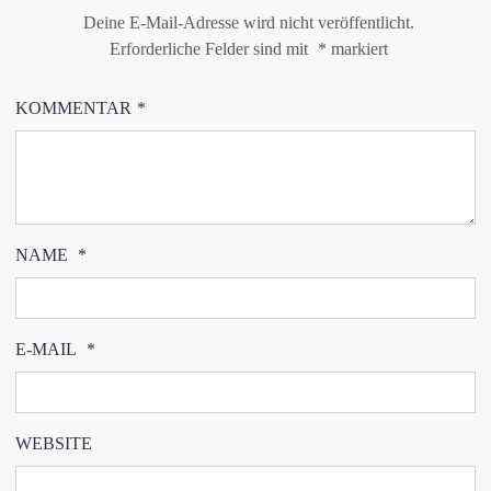
Deine E-Mail-Adresse wird nicht veröffentlicht.
Erforderliche Felder sind mit
*
markiert
KOMMENTAR
*
NAME
*
E-MAIL
*
WEBSITE