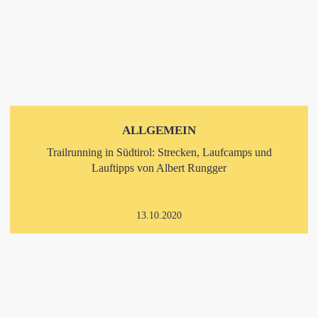
ALLGEMEIN
Trailrunning in Südtirol: Strecken, Laufcamps und
Lauftipps von Albert Rungger
13.10.2020