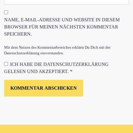
NAME, E-MAIL-ADRESSE UND WEBSITE IN DIESEM
BROWSER FÜR MEINEN NÄCHSTEN KOMMENTAR
SPEICHERN.
Mit dem Nutzen des Kommentarbereiches erklärst Du Dich mit der
Datenschutzerklärung einverstanden.
ICH HABE DIE
DATENSCHUTZERKLÄRUNG
GELESEN UND AKZEPTIERT.
*