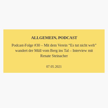
ALLGEMEIN, PODCAST
Podcast-Folge #30 – Mit dem Verein “Es tut nicht weh”
wandert der Müll vom Berg ins Tal – Interview mit
Renate Steinacher
07.05.2021