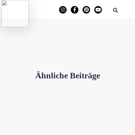
Ähnliche Beiträge