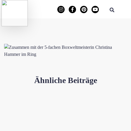
Ähnliche Beiträge