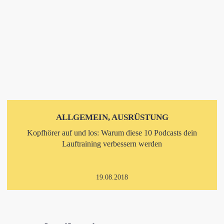
ALLGEMEIN, AUSRÜSTUNG
Kopfhörer auf und los: Warum diese 10 Podcasts dein
Lauftraining verbessern werden
19.08.2018