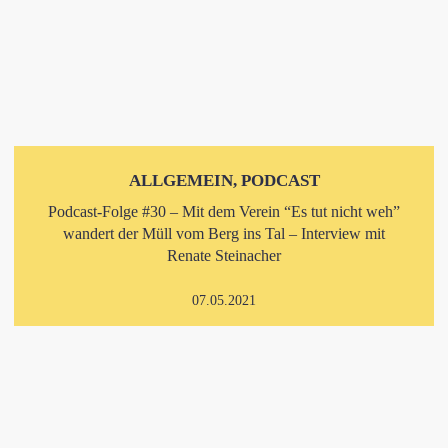
ALLGEMEIN, PODCAST
Podcast-Folge #30 – Mit dem Verein “Es tut nicht weh”
wandert der Müll vom Berg ins Tal – Interview mit
Renate Steinacher
07.05.2021