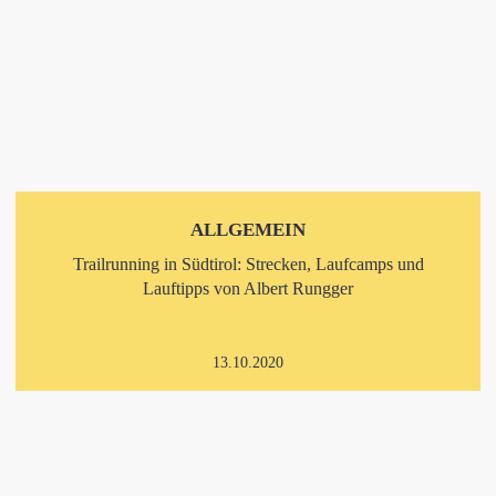
ALLGEMEIN
Trailrunning in Südtirol: Strecken, Laufcamps und
Lauftipps von Albert Rungger
13.10.2020