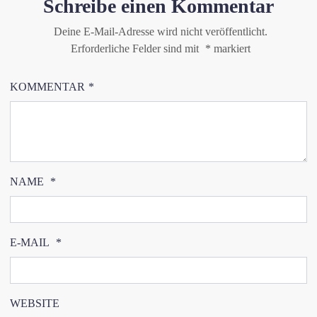
Schreibe einen Kommentar
Deine E-Mail-Adresse wird nicht veröffentlicht.
Erforderliche Felder sind mit
*
markiert
KOMMENTAR
*
NAME
*
E-MAIL
*
WEBSITE