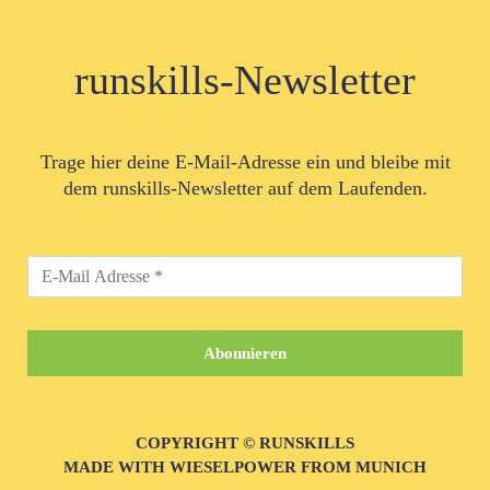
runskills-Newsletter
Trage hier deine E-Mail-Adresse ein und bleibe mit
dem runskills-Newsletter auf dem Laufenden.
COPYRIGHT © RUNSKILLS
MADE WITH WIESELPOWER FROM MUNICH