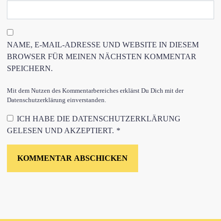
NAME, E-MAIL-ADRESSE UND WEBSITE IN DIESEM
BROWSER FÜR MEINEN NÄCHSTEN KOMMENTAR
SPEICHERN.
Mit dem Nutzen des Kommentarbereiches erklärst Du Dich mit der
Datenschutzerklärung einverstanden.
ICH HABE DIE
DATENSCHUTZERKLÄRUNG
GELESEN UND AKZEPTIERT.
*