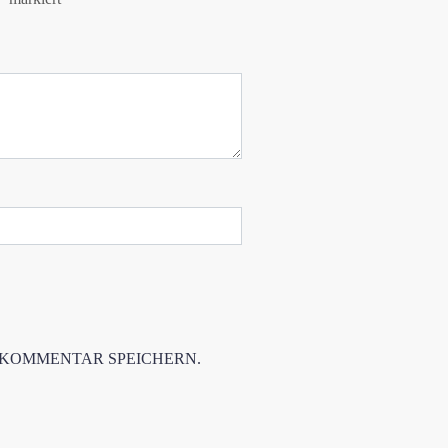
 KOMMENTAR SPEICHERN.