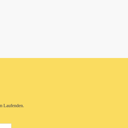
em Laufenden.