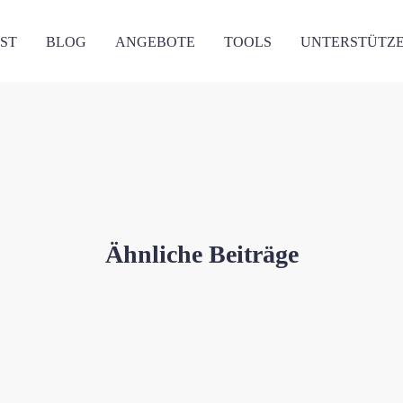
ST
BLOG
ANGEBOTE
TOOLS
UNTERSTÜTZ
Ähnliche Beiträge