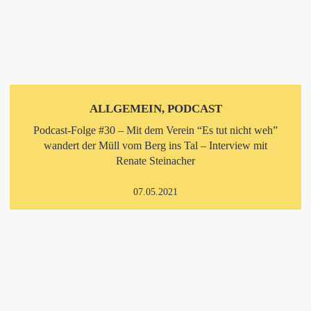
ALLGEMEIN, PODCAST
Podcast-Folge #30 – Mit dem Verein “Es tut nicht weh”
wandert der Müll vom Berg ins Tal – Interview mit
Renate Steinacher
07.05.2021