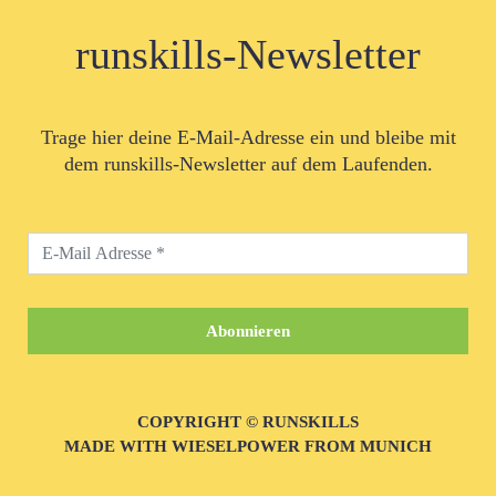
runskills-Newsletter
Trage hier deine E-Mail-Adresse ein und bleibe mit
dem runskills-Newsletter auf dem Laufenden.
COPYRIGHT © RUNSKILLS
MADE WITH WIESELPOWER FROM MUNICH