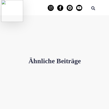
Ähnliche Beiträge