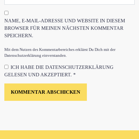
NAME, E-MAIL-ADRESSE UND WEBSITE IN DIESEM
BROWSER FÜR MEINEN NÄCHSTEN KOMMENTAR
SPEICHERN.
Mit dem Nutzen des Kommentarbereiches erklärst Du Dich mit der
Datenschutzerklärung einverstanden.
ICH HABE DIE
DATENSCHUTZERKLÄRUNG
GELESEN UND AKZEPTIERT.
*