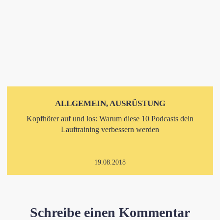
ALLGEMEIN, AUSRÜSTUNG
Kopfhörer auf und los: Warum diese 10 Podcasts dein
Lauftraining verbessern werden
19.08.2018
Schreibe einen Kommentar