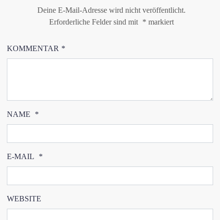
Deine E-Mail-Adresse wird nicht veröffentlicht.
Erforderliche Felder sind mit
*
markiert
KOMMENTAR
*
NAME
*
E-MAIL
*
WEBSITE