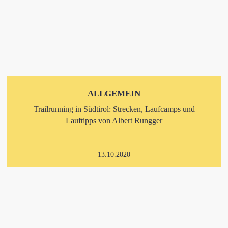
ALLGEMEIN
Trailrunning in Südtirol: Strecken, Laufcamps und
Lauftipps von Albert Rungger
13.10.2020