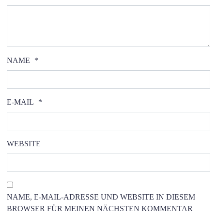
NAME
*
E-MAIL
*
WEBSITE
NAME, E-MAIL-ADRESSE UND WEBSITE IN DIESEM
BROWSER FÜR MEINEN NÄCHSTEN KOMMENTAR