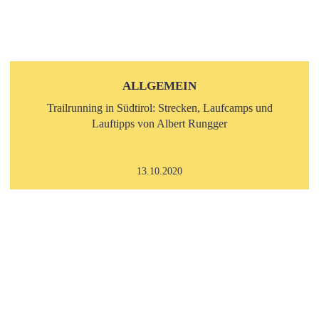
ALLGEMEIN
Trailrunning in Südtirol: Strecken, Laufcamps und
Lauftipps von Albert Rungger
13.10.2020