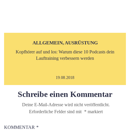
ALLGEMEIN, AUSRÜSTUNG
Kopfhörer auf und los: Warum diese 10 Podcasts dein
Lauftraining verbessern werden
19.08.2018
Schreibe einen Kommentar
Deine E-Mail-Adresse wird nicht veröffentlicht.
Erforderliche Felder sind mit
*
markiert
KOMMENTAR
*