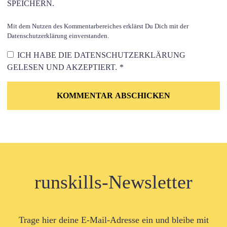
SPEICHERN.
Mit dem Nutzen des Kommentarbereiches erklärst Du Dich mit der
Datenschutzerklärung einverstanden.
ICH HABE DIE
DATENSCHUTZERKLÄRUNG
GELESEN UND AKZEPTIERT.
*
runskills-Newsletter
Trage hier deine E-Mail-Adresse ein und bleibe mit