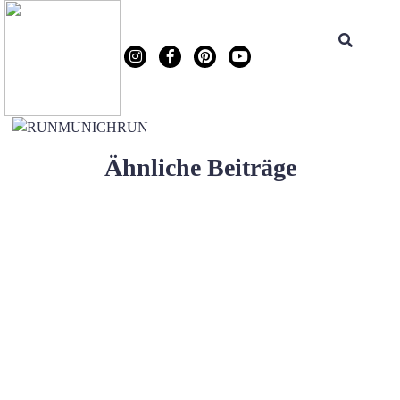
Ähnliche Beiträge