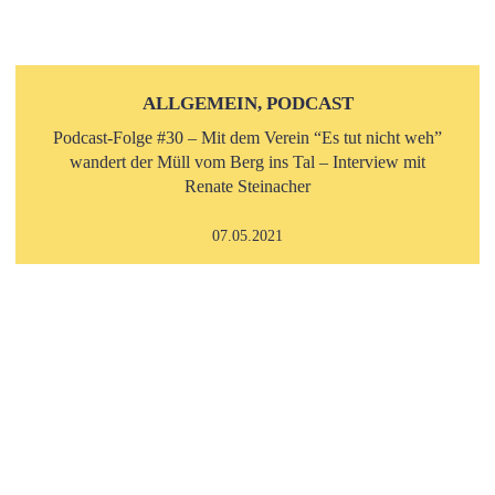
ALLGEMEIN, PODCAST
Podcast-Folge #30 – Mit dem Verein “Es tut nicht weh”
wandert der Müll vom Berg ins Tal – Interview mit
Renate Steinacher
07.05.2021