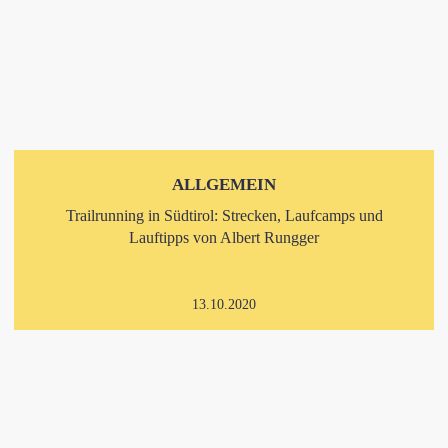
ALLGEMEIN
Trailrunning in Südtirol: Strecken, Laufcamps und
Lauftipps von Albert Rungger
13.10.2020