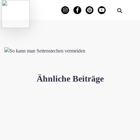
Ähnliche Beiträge