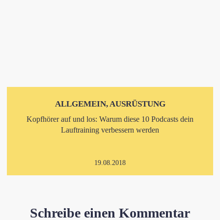
ALLGEMEIN, AUSRÜSTUNG
Kopfhörer auf und los: Warum diese 10 Podcasts dein
Lauftraining verbessern werden
19.08.2018
Schreibe einen Kommentar