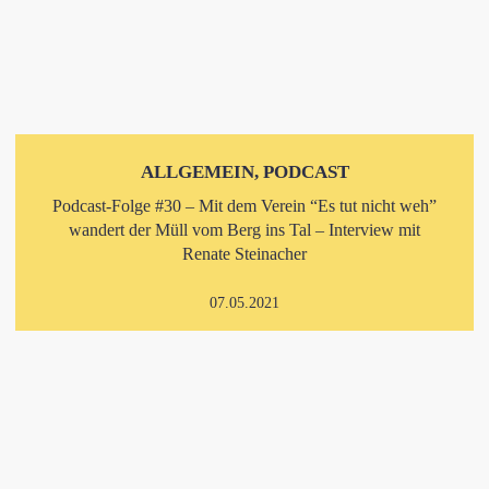
ALLGEMEIN, PODCAST
Podcast-Folge #30 – Mit dem Verein “Es tut nicht weh”
wandert der Müll vom Berg ins Tal – Interview mit
Renate Steinacher
07.05.2021