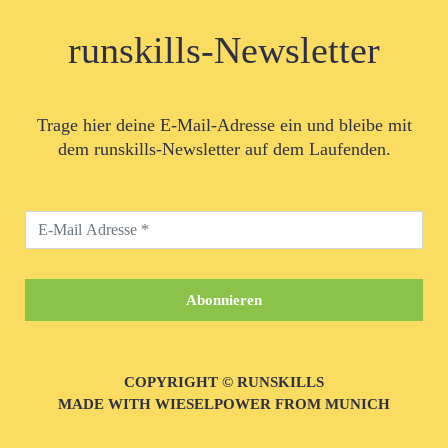
runskills-Newsletter
Trage hier deine E-Mail-Adresse ein und bleibe mit
dem runskills-Newsletter auf dem Laufenden.
COPYRIGHT © RUNSKILLS
MADE WITH WIESELPOWER FROM MUNICH