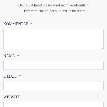
Deine E-Mail-Adresse wird nicht veröffentlicht.
Erforderliche Felder sind mit
*
markiert
KOMMENTAR
*
NAME
*
E-MAIL
*
WEBSITE