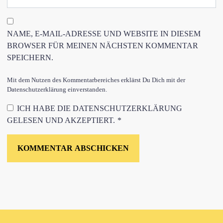
NAME, E-MAIL-ADRESSE UND WEBSITE IN DIESEM
BROWSER FÜR MEINEN NÄCHSTEN KOMMENTAR
SPEICHERN.
Mit dem Nutzen des Kommentarbereiches erklärst Du Dich mit der
Datenschutzerklärung einverstanden.
ICH HABE DIE
DATENSCHUTZERKLÄRUNG
GELESEN UND AKZEPTIERT.
*