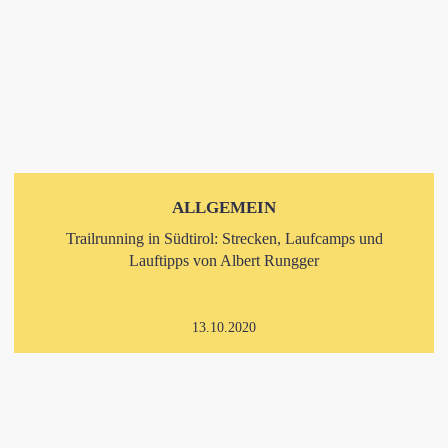
ALLGEMEIN
Trailrunning in Südtirol: Strecken, Laufcamps und
Lauftipps von Albert Rungger
13.10.2020