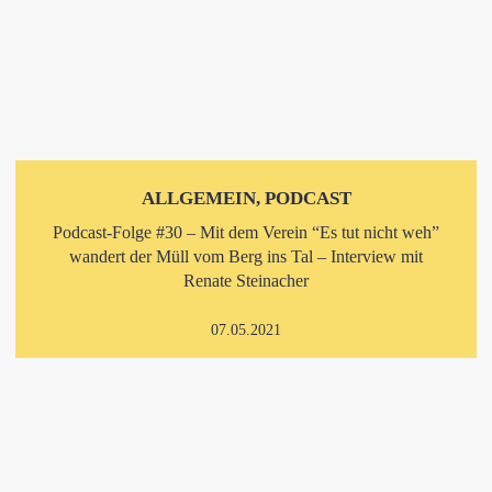
ALLGEMEIN, PODCAST
Podcast-Folge #30 – Mit dem Verein “Es tut nicht weh”
wandert der Müll vom Berg ins Tal – Interview mit
Renate Steinacher
07.05.2021