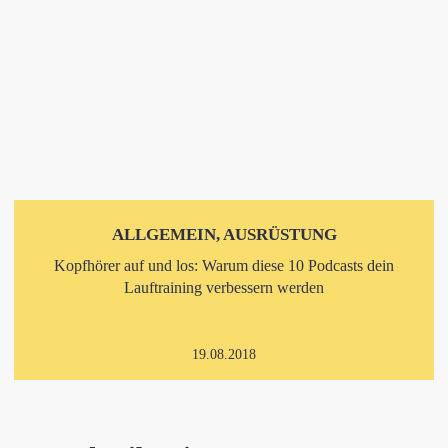
ALLGEMEIN, AUSRÜSTUNG
Kopfhörer auf und los: Warum diese 10 Podcasts dein
Lauftraining verbessern werden
19.08.2018