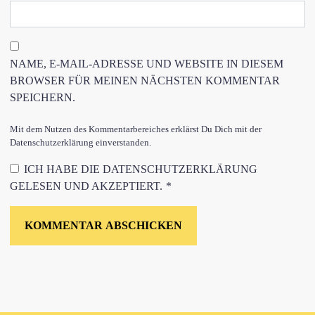
NAME, E-MAIL-ADRESSE UND WEBSITE IN DIESEM
BROWSER FÜR MEINEN NÄCHSTEN KOMMENTAR
SPEICHERN.
Mit dem Nutzen des Kommentarbereiches erklärst Du Dich mit der
Datenschutzerklärung einverstanden.
ICH HABE DIE
DATENSCHUTZERKLÄRUNG
GELESEN UND AKZEPTIERT.
*