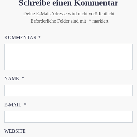
Schreibe einen Kommentar
Deine E-Mail-Adresse wird nicht veröffentlicht.
Erforderliche Felder sind mit
*
markiert
KOMMENTAR
*
NAME
*
E-MAIL
*
WEBSITE