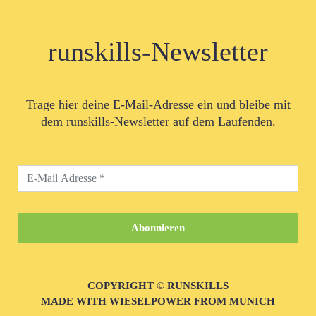
runskills-Newsletter
Trage hier deine E-Mail-Adresse ein und bleibe mit
dem runskills-Newsletter auf dem Laufenden.
COPYRIGHT © RUNSKILLS
MADE WITH WIESELPOWER FROM MUNICH