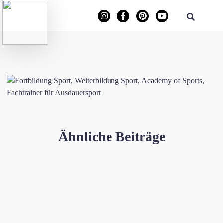
Ähnliche Beiträge