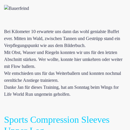
Bei Kilometer 10 erwartete uns dann das wohl genialste Buffet
ever. Mitten im Wald, zwischen Tannen und Gestrüpp stand ein
Verpflegungspunkt wie aus dem Bilderbuch.
Mit Obst, Wasser und Riegeln konnten wir uns für den letzten
Abschnitt stärken. Wer wollte, konnte hier umkehren oder weiter
mit Flow ballern.
Wir entschieden uns für das Weiterballern und konnten nochmal
orenltiche Anstiege trainieren.
Danke Jan für dieses Training, hat am Sonntag beim Wings for
Life World Run ungemein geholfen.
Sports Compression Sleeves