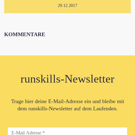
29.12.2017
KOMMENTARE
runskills-Newsletter
Trage hier deine E-Mail-Adresse ein und bleibe mit
dem runskills-Newsletter auf dem Laufenden.