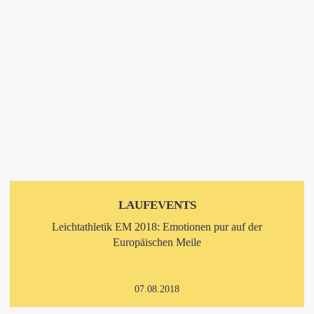
LAUFEVENTS
Leichtathletik EM 2018: Emotionen pur auf der
Europäischen Meile
07.08.2018