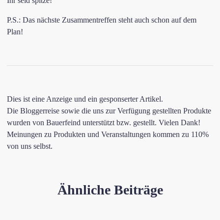
Ihr seid spitze!
P.S.: Das nächste Zusammentreffen steht auch schon auf dem
Plan!
Dies ist eine Anzeige und ein gesponserter Artikel.
Die Bloggerreise sowie die uns zur Verfügung gestellten Produkte
wurden von Bauerfeind unterstützt bzw. gestellt. Vielen Dank!
Meinungen zu Produkten und Veranstaltungen kommen zu 110%
von uns selbst.
Ähnliche Beiträge