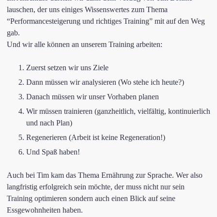
lauschen, der uns einiges Wissenswertes zum Thema
“Performancesteigerung und richtiges Training” mit auf den Weg
gab.
Und wir alle können an unserem Training arbeiten:
Zuerst setzen wir uns Ziele
Dann müssen wir analysieren (Wo stehe ich heute?)
Danach müssen wir unser Vorhaben planen
Wir müssen trainieren (ganzheitlich, vielfältig, kontinuierlich
und nach Plan)
Regenerieren (Arbeit ist keine Regeneration!)
Und Spaß haben!
Auch bei Tim kam das Thema Ernährung zur Sprache. Wer also
langfristig erfolgreich sein möchte, der muss nicht nur sein
Training optimieren sondern auch einen Blick auf seine
Essgewohnheiten haben.