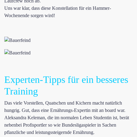
Laufcrew noch ab.
Uns war klar, dass diese Konstellation für ein Hammer-
Wochenende sorgen wird!
Experten-Tipps für ein besseres
Training
Das viele Vorstellen, Quatschen und Kichern macht natürlich
hungrig. Gut, dass eine Ernährungs-Expertin mit an board war.
Aleksandra Keleman, die im normalen Leben Studentin ist, berät
nebenbei Profisportler so wie Bundesligaspieler in Sachen
pflanzliche und leistungssteigernde Ernährung.