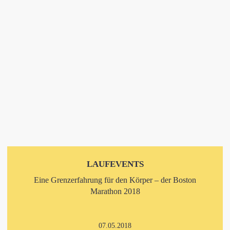
LAUFEVENTS
Eine Grenzerfahrung für den Körper – der Boston
Marathon 2018
07.05.2018