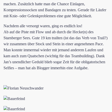
machen. Zusätzlich hatte man die Chance Einlagen,
Kompressionssocken und Bandagen zu testen. Gerade für Läufer
mit Knie- oder Gelenkproblemen eine gute Möglichkeit.
Nachdem alle versorgt waren, ging es endlich los!
Ab auf die Piste mit Flow und ab durch die Hecke(n) des
Starnberger Sees. Gute 19 km trailten (ist das das Verb von Trail?)
wir zusammen über Stock und Stein in einer angenehmen Pace.
Man konnte immermal wieder mit jemand anderem Laufen und
kam auch zum Quatschen (wichtig für das Teambuilding). Dank
Jan’s unendlicher Geduld blieb sogar Zeit für die obligatorischen
Selfies – man hat als Blogger immerhin eine Aufgabe.