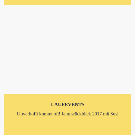
LAUFEVENTS
Unverhofft kommt oft! Jahresrückblick 2017 mit Susi