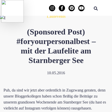
Laufevents
(Sponsored Post)
#foryourpersonalbest –
mit der Laufelite am
Starnberger See
10.05.2016
Puh, da sind wir jetzt aber ordentlich in Zugzwang geraten, denn
unsere Bloggerkollegen haben schon fleißig die Beiträge zu
unserem grandiosen Wochenende am Starnberger See (du hast es
vielleicht auf Instagram verfolgen können) rausgehauen.