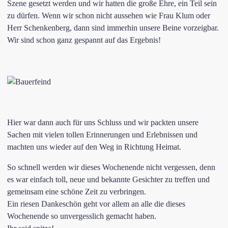
Szene gesetzt werden und wir hatten die große Ehre, ein Teil sein
zu dürfen. Wenn wir schon nicht aussehen wie Frau Klum oder
Herr Schenkenberg, dann sind immerhin unsere Beine vorzeigbar.
Wir sind schon ganz gespannt auf das Ergebnis!
Hier war dann auch für uns Schluss und wir packten unsere
Sachen mit vielen tollen Erinnerungen und Erlebnissen und
machten uns wieder auf den Weg in Richtung Heimat.
So schnell werden wir dieses Wochenende nicht vergessen, denn
es war einfach toll, neue und bekannte Gesichter zu treffen und
gemeinsam eine schöne Zeit zu verbringen.
Ein riesen Dankeschön geht vor allem an alle die dieses
Wochenende so unvergesslich gemacht haben.