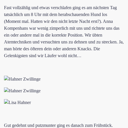
Fast vollzählig und etwas verschlafen ging es am nächsten Tag
tatsächlich um 8 Uhr mit dem herabschauenden Hund los
(Moment mal. Hatten wir den nicht letzte Nacht erst?). Anna
Kompenhans war wenig zimperlich mit uns und richtete uns das
ein oder andere mal in die korrekte Position. Wir übten
Atemtechniken und versuchten uns zu dehnen und zu strecken. Ja,
man hörte des öfteren dein oder anderen Knacks. Die
Gelenkigsten sind wir Läufer wohl nicht…
Gut gedehnt und putzmunter ging es danach zum Frühstück.