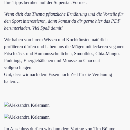
Ihre Tipps beruhen auf der Superstar-Vormel.
Wenn dich das Thema pflanzliche Ernährung und die Vorteile für
den Sport interessieren, dann kannst du dir gerne
hier
das PDF
herunterladen. Viel Spaß damit!
Wir haben von ihrem Wissen und Kochkünsten natürlich
profitieren dürfen und haben uns die Mägen mit leckeren veganen
Frischkäse- und Hummusschnittchen, Smoothies, Chia-Mango-
Puddings, Energiebällchen und Mousse au Chocolat
vollgeschlagen.
Gut, dass wir nach dem Essen noch Zeit für die Verdauung
hatten…
Im Anschluss durften wir dann dem Vortrag von Tim Böhme