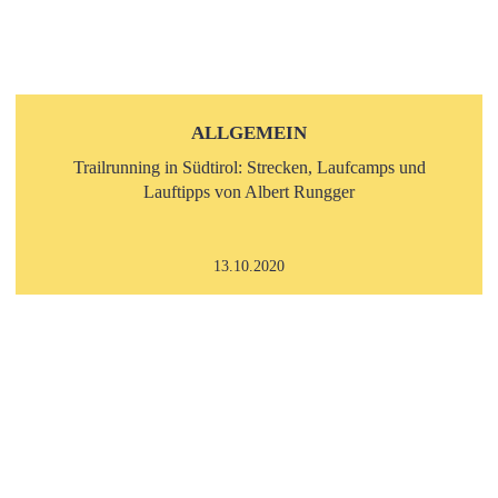
ALLGEMEIN
Trailrunning in Südtirol: Strecken, Laufcamps und
Lauftipps von Albert Rungger
13.10.2020