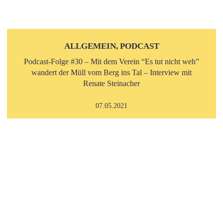
ALLGEMEIN, PODCAST
Podcast-Folge #30 – Mit dem Verein “Es tut nicht weh”
wandert der Müll vom Berg ins Tal – Interview mit
Renate Steinacher
07.05.2021