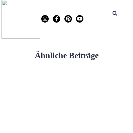
Ähnliche Beiträge