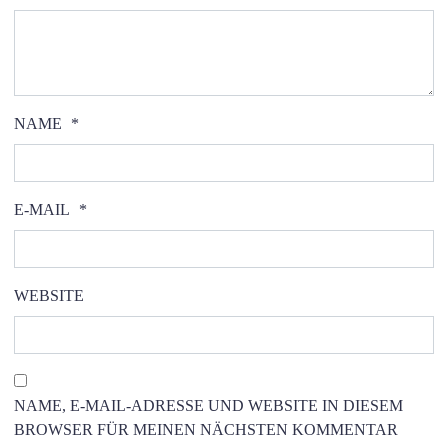
NAME
*
E-MAIL
*
WEBSITE
NAME, E-MAIL-ADRESSE UND WEBSITE IN DIESEM
BROWSER FÜR MEINEN NÄCHSTEN KOMMENTAR