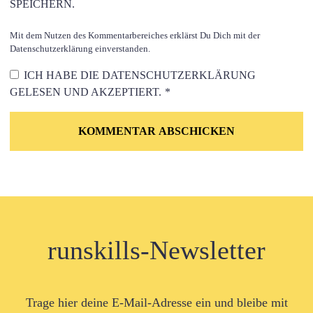
SPEICHERN.
Mit dem Nutzen des Kommentarbereiches erklärst Du Dich mit der
Datenschutzerklärung einverstanden.
ICH HABE DIE
DATENSCHUTZERKLÄRUNG
GELESEN UND AKZEPTIERT.
*
runskills-Newsletter
Trage hier deine E-Mail-Adresse ein und bleibe mit