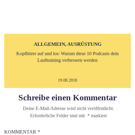
ALLGEMEIN, AUSRÜSTUNG
Kopfhörer auf und los: Warum diese 10 Podcasts dein
Lauftraining verbessern werden
19.08.2018
Schreibe einen Kommentar
Deine E-Mail-Adresse wird nicht veröffentlicht.
Erforderliche Felder sind mit
*
markiert
KOMMENTAR
*