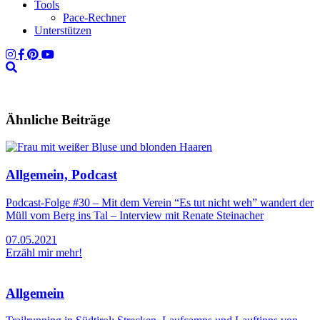
Tools
Pace-Rechner
Unterstützen
Ähnliche Beiträge
Allgemein, Podcast
Podcast-Folge #30 – Mit dem Verein “Es tut nicht weh” wandert der
Müll vom Berg ins Tal – Interview mit Renate Steinacher
07.05.2021
Erzähl mir mehr!
Allgemein