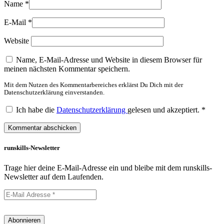
Name
*
E-Mail
*
Website
Name, E-Mail-Adresse und Website in diesem Browser für
meinen nächsten Kommentar speichern.
Mit dem Nutzen des Kommentarbereiches erklärst Du Dich mit der
Datenschutzerklärung einverstanden.
Ich habe die
Datenschutzerklärung
gelesen und akzeptiert.
*
runskills-Newsletter
Trage hier deine E-Mail-Adresse ein und bleibe mit dem runskills-
Newsletter auf dem Laufenden.