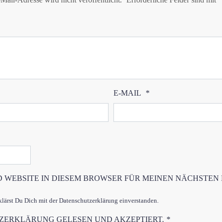
E-MAIL
*
D WEBSITE IN DIESEM BROWSER FÜR MEINEN NÄCHSTEN
ärst Du Dich mit der Datenschutzerklärung einverstanden.
TZERKLÄRUNG
GELESEN UND AKZEPTIERT.
*