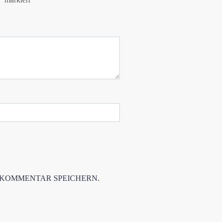
 KOMMENTAR SPEICHERN.