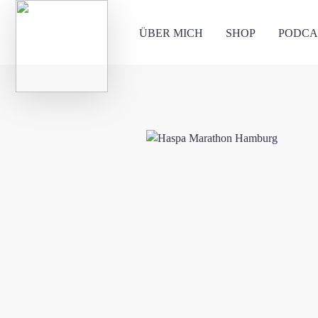
ÜBER MICH
SHOP
PODCA