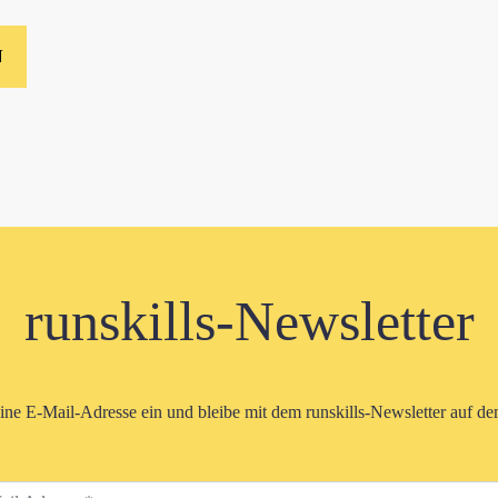
runskills-Newsletter
eine E-Mail-Adresse ein und bleibe mit dem runskills-Newsletter auf d