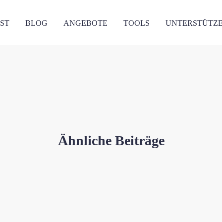
ST
BLOG
ANGEBOTE
TOOLS
UNTERSTÜTZ
Ähnliche Beiträge