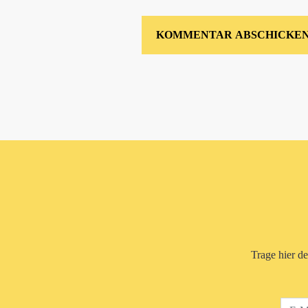
Trage hier d