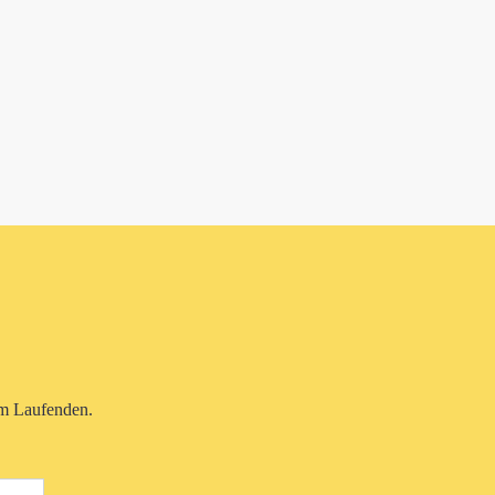
em Laufenden.