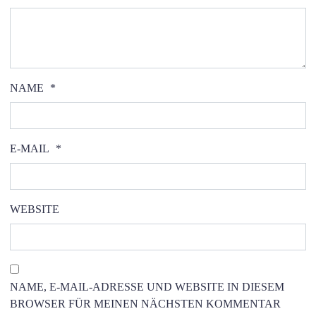
NAME
*
E-MAIL
*
WEBSITE
NAME, E-MAIL-ADRESSE UND WEBSITE IN DIESEM
BROWSER FÜR MEINEN NÄCHSTEN KOMMENTAR