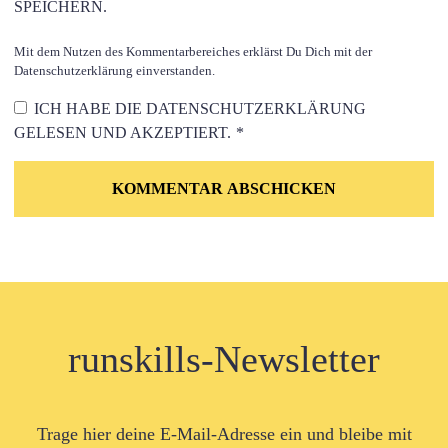
SPEICHERN.
Mit dem Nutzen des Kommentarbereiches erklärst Du Dich mit der
Datenschutzerklärung einverstanden.
ICH HABE DIE
DATENSCHUTZERKLÄRUNG
GELESEN UND AKZEPTIERT.
*
runskills-Newsletter
Trage hier deine E-Mail-Adresse ein und bleibe mit