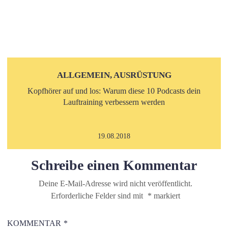
ALLGEMEIN, AUSRÜSTUNG
Kopfhörer auf und los: Warum diese 10 Podcasts dein
Lauftraining verbessern werden
19.08.2018
Schreibe einen Kommentar
Deine E-Mail-Adresse wird nicht veröffentlicht.
Erforderliche Felder sind mit
*
markiert
KOMMENTAR
*