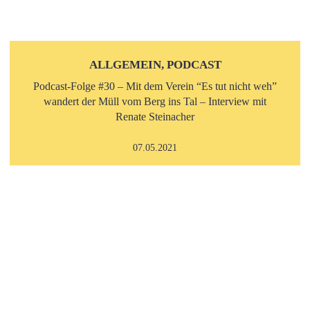
ALLGEMEIN, PODCAST
Podcast-Folge #30 – Mit dem Verein “Es tut nicht weh”
wandert der Müll vom Berg ins Tal – Interview mit
Renate Steinacher
07.05.2021