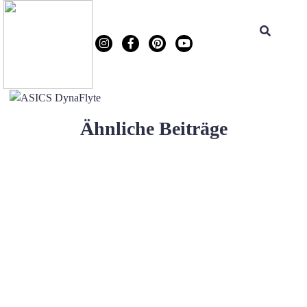
Ähnliche Beiträge