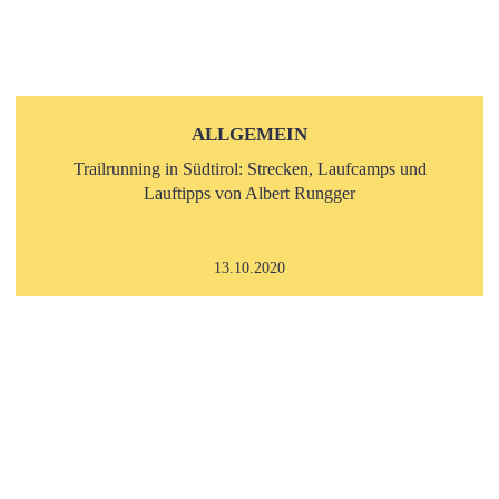
ALLGEMEIN
Trailrunning in Südtirol: Strecken, Laufcamps und
Lauftipps von Albert Rungger
13.10.2020