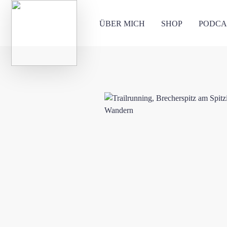
ÜBER MICH
SHOP
PODCA