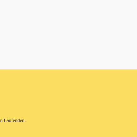
em Laufenden.