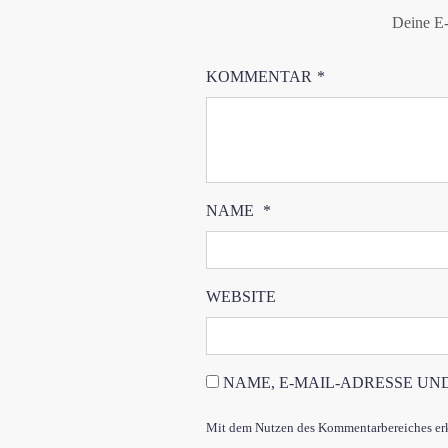
Deine E-
KOMMENTAR
*
NAME
*
WEBSITE
NAME, E-MAIL-ADRESSE UN
Mit dem Nutzen des Kommentarbereiches erkl