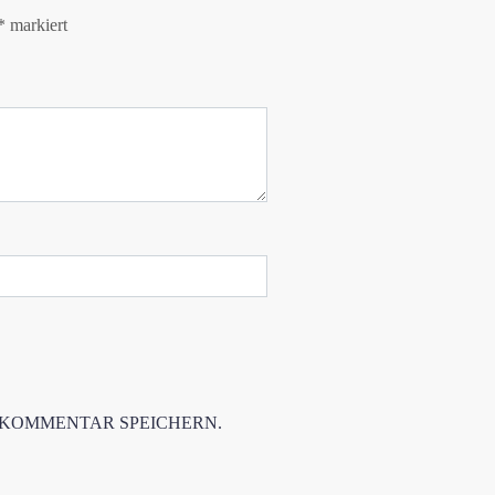
*
markiert
 KOMMENTAR SPEICHERN.