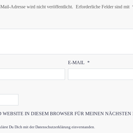
Mail-Adresse wird nicht veröffentlicht.
Erforderliche Felder sind mit
E-MAIL
*
D WEBSITE IN DIESEM BROWSER FÜR MEINEN NÄCHSTEN
ärst Du Dich mit der Datenschutzerklärung einverstanden.