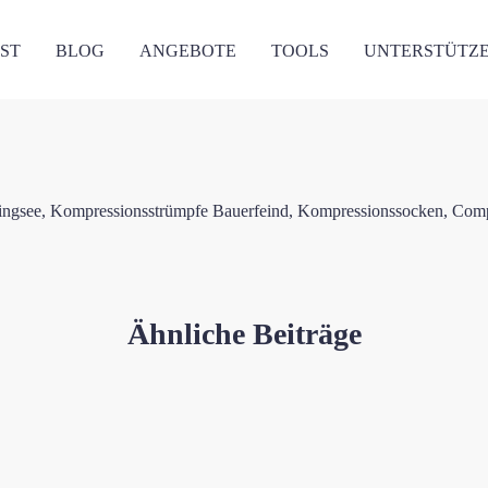
ST
BLOG
ANGEBOTE
TOOLS
UNTERSTÜTZ
Ähnliche Beiträge