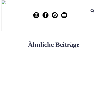
Ähnliche Beiträge