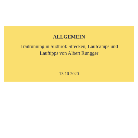
ALLGEMEIN
Trailrunning in Südtirol: Strecken, Laufcamps und
Lauftipps von Albert Rungger
13.10.2020