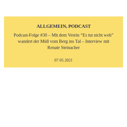
ALLGEMEIN, PODCAST
Podcast-Folge #30 – Mit dem Verein “Es tut nicht weh”
wandert der Müll vom Berg ins Tal – Interview mit
Renate Steinacher
07.05.2021