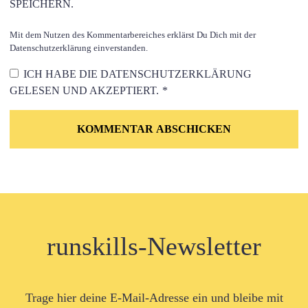
SPEICHERN.
Mit dem Nutzen des Kommentarbereiches erklärst Du Dich mit der
Datenschutzerklärung einverstanden.
ICH HABE DIE
DATENSCHUTZERKLÄRUNG
GELESEN UND AKZEPTIERT.
*
runskills-Newsletter
Trage hier deine E-Mail-Adresse ein und bleibe mit