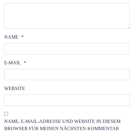
NAME
*
E-MAIL
*
WEBSITE
NAME, E-MAIL-ADRESSE UND WEBSITE IN DIESEM
BROWSER FÜR MEINEN NÄCHSTEN KOMMENTAR