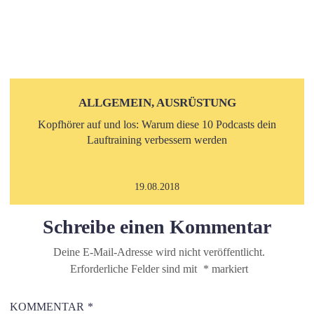
ALLGEMEIN, AUSRÜSTUNG
Kopfhörer auf und los: Warum diese 10 Podcasts dein
Lauftraining verbessern werden
19.08.2018
Schreibe einen Kommentar
Deine E-Mail-Adresse wird nicht veröffentlicht.
Erforderliche Felder sind mit
*
markiert
KOMMENTAR
*