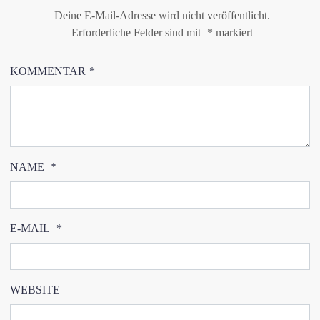
Deine E-Mail-Adresse wird nicht veröffentlicht.
Erforderliche Felder sind mit
*
markiert
KOMMENTAR
*
NAME
*
E-MAIL
*
WEBSITE