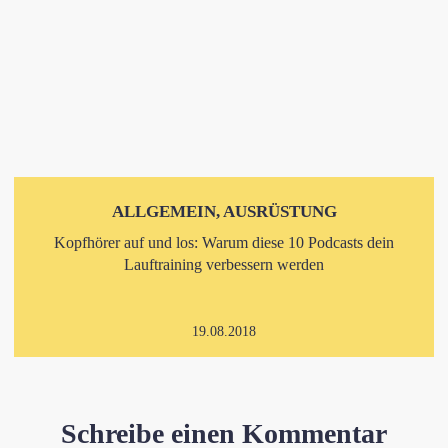
ALLGEMEIN, AUSRÜSTUNG
Kopfhörer auf und los: Warum diese 10 Podcasts dein
Lauftraining verbessern werden
19.08.2018
Schreibe einen Kommentar