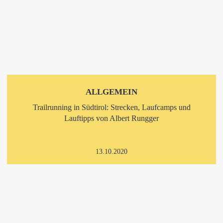
ALLGEMEIN
Trailrunning in Südtirol: Strecken, Laufcamps und
Lauftipps von Albert Rungger
13.10.2020