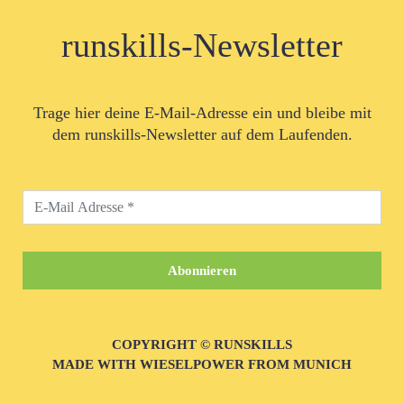
runskills-Newsletter
Trage hier deine E-Mail-Adresse ein und bleibe mit
dem runskills-Newsletter auf dem Laufenden.
COPYRIGHT © RUNSKILLS
MADE WITH WIESELPOWER FROM MUNICH