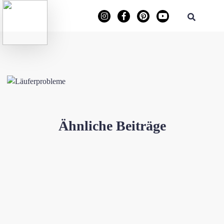
Ähnliche Beiträge