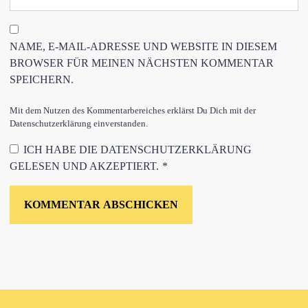
NAME, E-MAIL-ADRESSE UND WEBSITE IN DIESEM
BROWSER FÜR MEINEN NÄCHSTEN KOMMENTAR
SPEICHERN.
Mit dem Nutzen des Kommentarbereiches erklärst Du Dich mit der
Datenschutzerklärung einverstanden.
ICH HABE DIE
DATENSCHUTZERKLÄRUNG
GELESEN UND AKZEPTIERT.
*