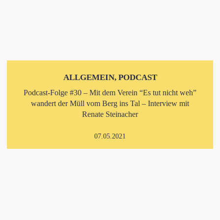
ALLGEMEIN, PODCAST
Podcast-Folge #30 – Mit dem Verein “Es tut nicht weh”
wandert der Müll vom Berg ins Tal – Interview mit
Renate Steinacher
07.05.2021