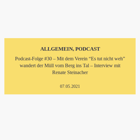
ALLGEMEIN, PODCAST
Podcast-Folge #30 – Mit dem Verein “Es tut nicht weh”
wandert der Müll vom Berg ins Tal – Interview mit
Renate Steinacher
07.05.2021