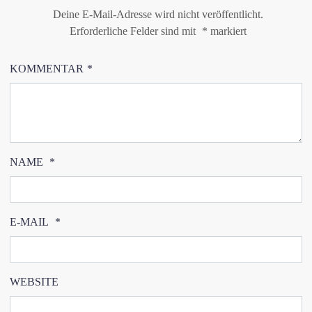
Deine E-Mail-Adresse wird nicht veröffentlicht.
Erforderliche Felder sind mit
*
markiert
KOMMENTAR
*
NAME
*
E-MAIL
*
WEBSITE