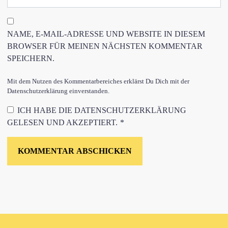
NAME, E-MAIL-ADRESSE UND WEBSITE IN DIESEM
BROWSER FÜR MEINEN NÄCHSTEN KOMMENTAR
SPEICHERN.
Mit dem Nutzen des Kommentarbereiches erklärst Du Dich mit der
Datenschutzerklärung einverstanden.
ICH HABE DIE
DATENSCHUTZERKLÄRUNG
GELESEN UND AKZEPTIERT.
*