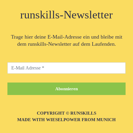
runskills-Newsletter
Trage hier deine E-Mail-Adresse ein und bleibe mit
dem runskills-Newsletter auf dem Laufenden.
COPYRIGHT © RUNSKILLS
MADE WITH WIESELPOWER FROM MUNICH