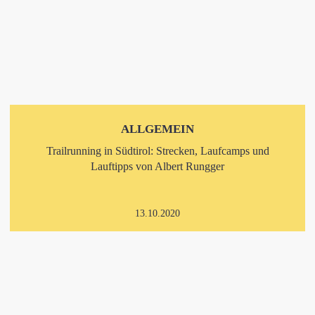
ALLGEMEIN
Trailrunning in Südtirol: Strecken, Laufcamps und
Lauftipps von Albert Rungger
13.10.2020