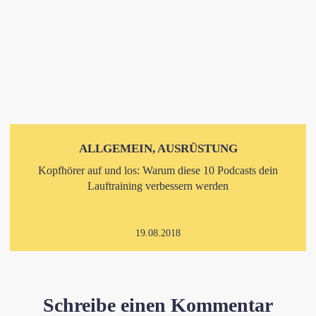
ALLGEMEIN, AUSRÜSTUNG
Kopfhörer auf und los: Warum diese 10 Podcasts dein
Lauftraining verbessern werden
19.08.2018
Schreibe einen Kommentar