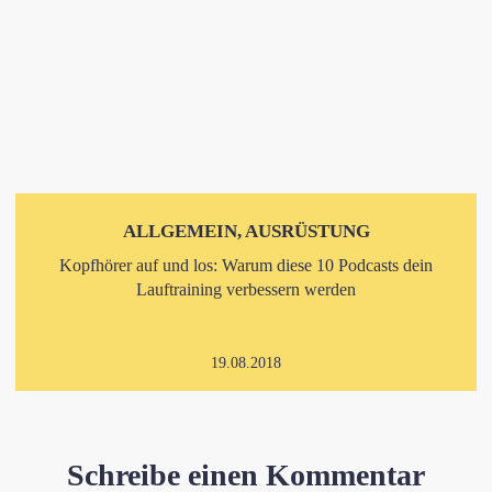
ALLGEMEIN, AUSRÜSTUNG
Kopfhörer auf und los: Warum diese 10 Podcasts dein
Lauftraining verbessern werden
19.08.2018
Schreibe einen Kommentar