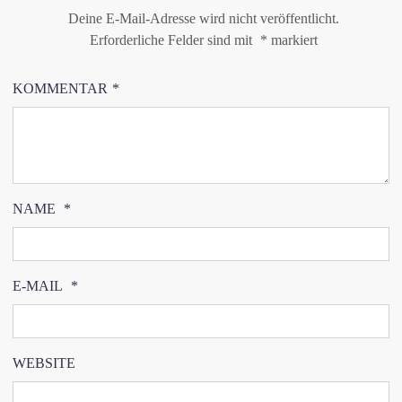
Deine E-Mail-Adresse wird nicht veröffentlicht.
Erforderliche Felder sind mit
*
markiert
KOMMENTAR
*
NAME
*
E-MAIL
*
WEBSITE