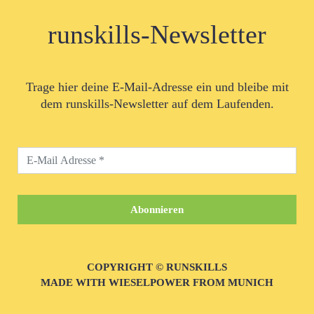
runskills-Newsletter
Trage hier deine E-Mail-Adresse ein und bleibe mit
dem runskills-Newsletter auf dem Laufenden.
COPYRIGHT © RUNSKILLS
MADE WITH WIESELPOWER FROM MUNICH