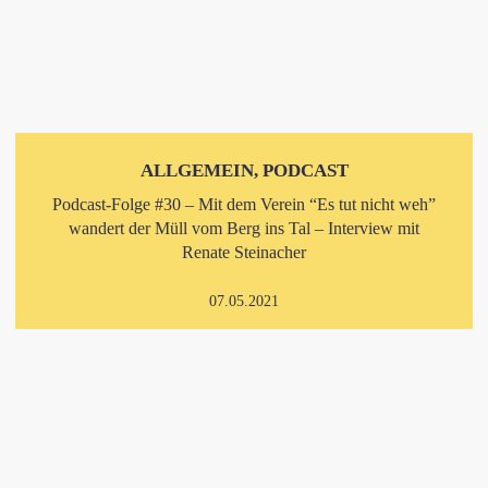
ALLGEMEIN, PODCAST
Podcast-Folge #30 – Mit dem Verein “Es tut nicht weh”
wandert der Müll vom Berg ins Tal – Interview mit
Renate Steinacher
07.05.2021