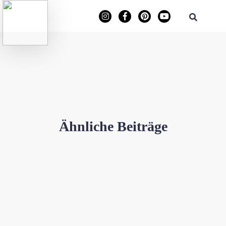
Ähnliche Beiträge