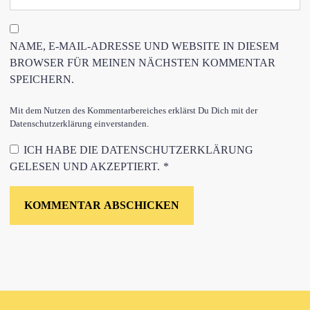
NAME, E-MAIL-ADRESSE UND WEBSITE IN DIESEM
BROWSER FÜR MEINEN NÄCHSTEN KOMMENTAR
SPEICHERN.
Mit dem Nutzen des Kommentarbereiches erklärst Du Dich mit der
Datenschutzerklärung einverstanden.
ICH HABE DIE
DATENSCHUTZERKLÄRUNG
GELESEN UND AKZEPTIERT.
*