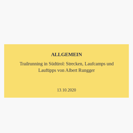
ALLGEMEIN
Trailrunning in Südtirol: Strecken, Laufcamps und
Lauftipps von Albert Rungger
13.10.2020