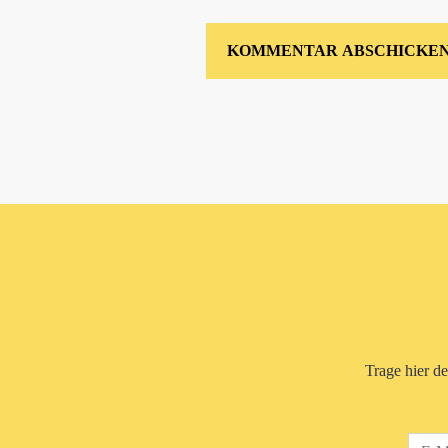
Trage hier d