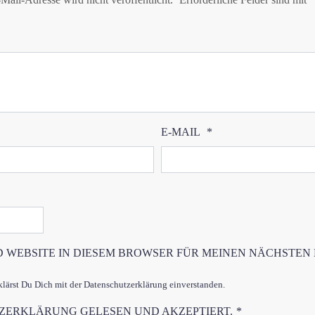
E-MAIL
*
D WEBSITE IN DIESEM BROWSER FÜR MEINEN NÄCHSTEN
ärst Du Dich mit der Datenschutzerklärung einverstanden.
TZERKLÄRUNG
GELESEN UND AKZEPTIERT.
*