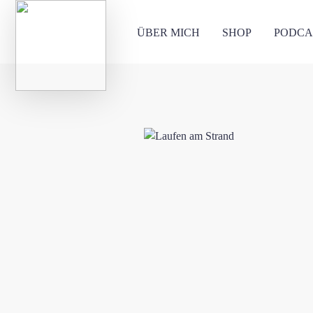
ÜBER MICH
SHOP
PODCA