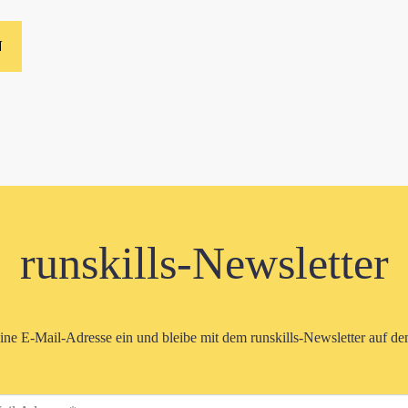
runskills-Newsletter
eine E-Mail-Adresse ein und bleibe mit dem runskills-Newsletter auf d