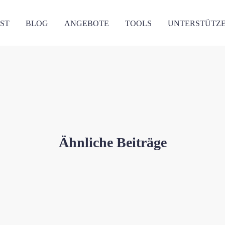
ST
BLOG
ANGEBOTE
TOOLS
UNTERSTÜTZ
Ähnliche Beiträge