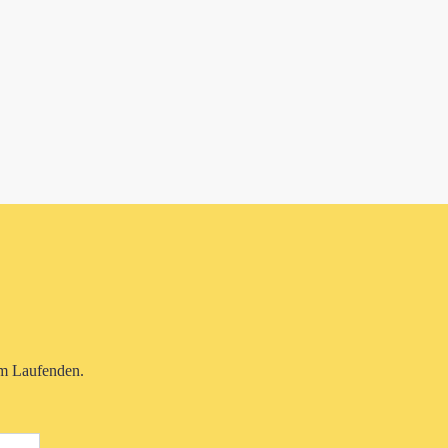
em Laufenden.