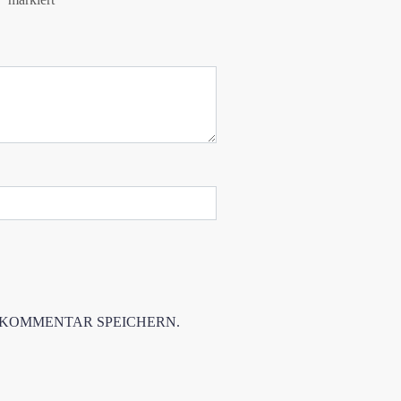
 KOMMENTAR SPEICHERN.