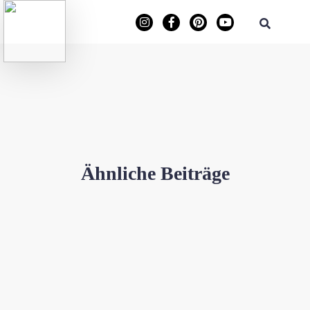
Ähnliche Beiträge