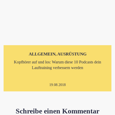
ALLGEMEIN, AUSRÜSTUNG
Kopfhörer auf und los: Warum diese 10 Podcasts dein
Lauftraining verbessern werden
19.08.2018
Schreibe einen Kommentar