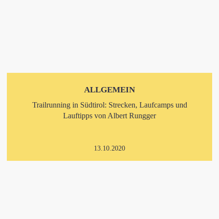
ALLGEMEIN
Trailrunning in Südtirol: Strecken, Laufcamps und
Lauftipps von Albert Rungger
13.10.2020