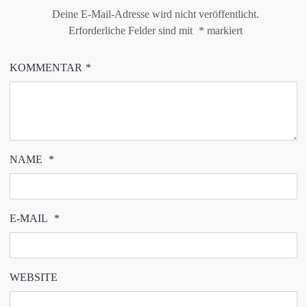
Deine E-Mail-Adresse wird nicht veröffentlicht.
Erforderliche Felder sind mit
*
markiert
KOMMENTAR
*
NAME
*
E-MAIL
*
WEBSITE