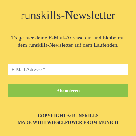
runskills-Newsletter
Trage hier deine E-Mail-Adresse ein und bleibe mit
dem runskills-Newsletter auf dem Laufenden.
COPYRIGHT © RUNSKILLS
MADE WITH WIESELPOWER FROM MUNICH