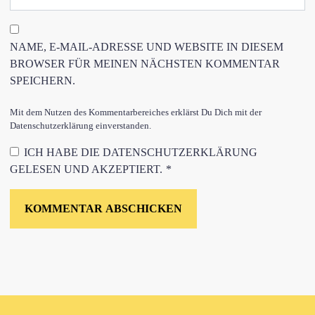
NAME, E-MAIL-ADRESSE UND WEBSITE IN DIESEM
BROWSER FÜR MEINEN NÄCHSTEN KOMMENTAR
SPEICHERN.
Mit dem Nutzen des Kommentarbereiches erklärst Du Dich mit der
Datenschutzerklärung einverstanden.
ICH HABE DIE
DATENSCHUTZERKLÄRUNG
GELESEN UND AKZEPTIERT.
*