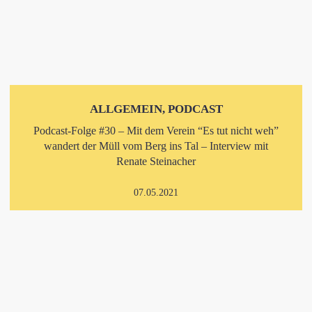
ALLGEMEIN, PODCAST
Podcast-Folge #30 – Mit dem Verein “Es tut nicht weh”
wandert der Müll vom Berg ins Tal – Interview mit
Renate Steinacher
07.05.2021