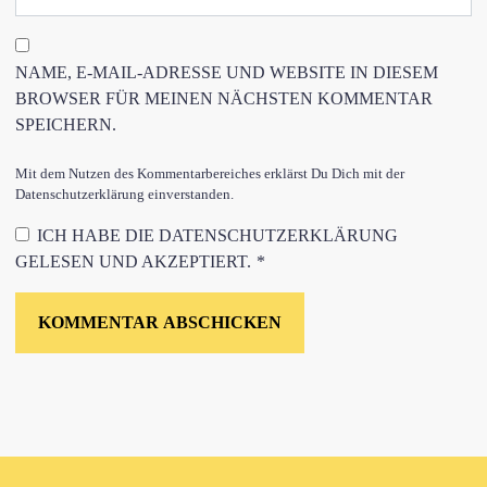
NAME, E-MAIL-ADRESSE UND WEBSITE IN DIESEM
BROWSER FÜR MEINEN NÄCHSTEN KOMMENTAR
SPEICHERN.
Mit dem Nutzen des Kommentarbereiches erklärst Du Dich mit der
Datenschutzerklärung einverstanden.
ICH HABE DIE
DATENSCHUTZERKLÄRUNG
GELESEN UND AKZEPTIERT.
*