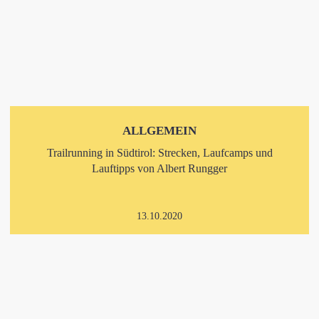
ALLGEMEIN
Trailrunning in Südtirol: Strecken, Laufcamps und
Lauftipps von Albert Rungger
13.10.2020