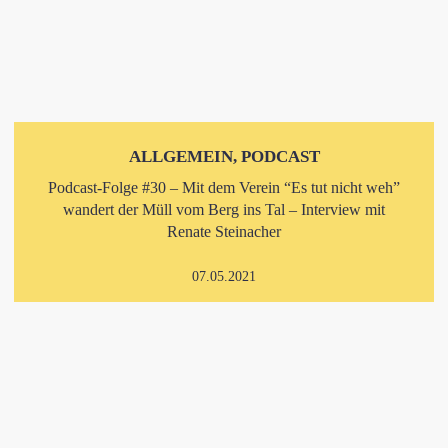
ALLGEMEIN, PODCAST
Podcast-Folge #30 – Mit dem Verein “Es tut nicht weh”
wandert der Müll vom Berg ins Tal – Interview mit
Renate Steinacher
07.05.2021