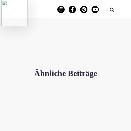
Ähnliche Beiträge