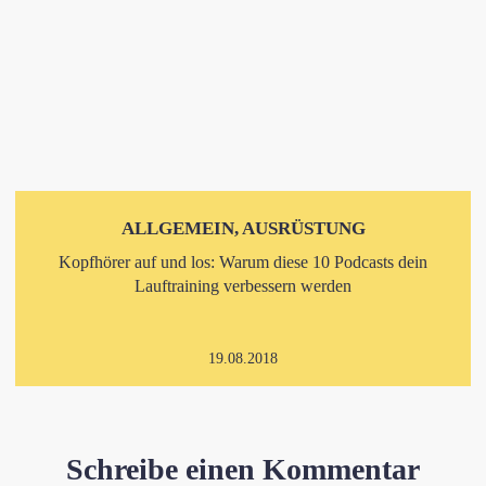
ALLGEMEIN, AUSRÜSTUNG
Kopfhörer auf und los: Warum diese 10 Podcasts dein
Lauftraining verbessern werden
19.08.2018
Schreibe einen Kommentar