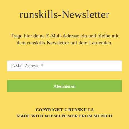
runskills-Newsletter
Trage hier deine E-Mail-Adresse ein und bleibe mit
dem runskills-Newsletter auf dem Laufenden.
COPYRIGHT © RUNSKILLS
MADE WITH WIESELPOWER FROM MUNICH