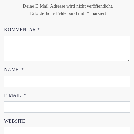
Deine E-Mail-Adresse wird nicht veröffentlicht.
Erforderliche Felder sind mit
*
markiert
KOMMENTAR
*
NAME
*
E-MAIL
*
WEBSITE