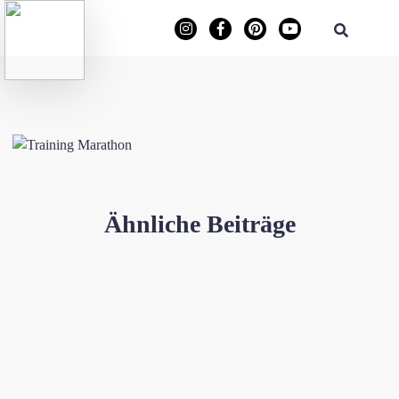
Ähnliche Beiträge