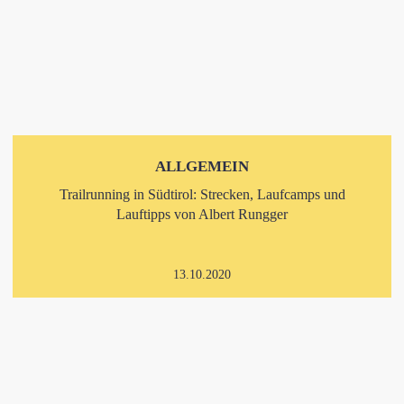
ALLGEMEIN
Trailrunning in Südtirol: Strecken, Laufcamps und
Lauftipps von Albert Rungger
13.10.2020