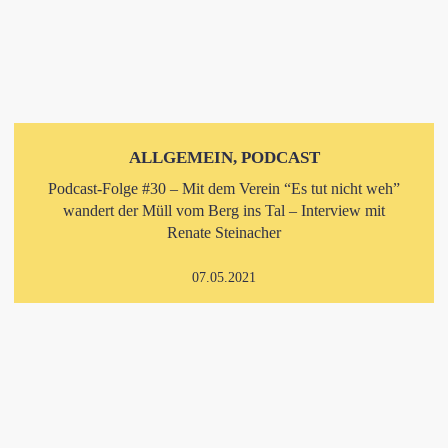
ALLGEMEIN, PODCAST
Podcast-Folge #30 – Mit dem Verein “Es tut nicht weh”
wandert der Müll vom Berg ins Tal – Interview mit
Renate Steinacher
07.05.2021