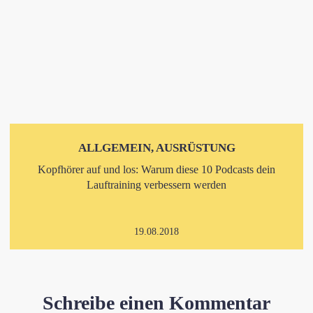
ALLGEMEIN, AUSRÜSTUNG
Kopfhörer auf und los: Warum diese 10 Podcasts dein
Lauftraining verbessern werden
19.08.2018
Schreibe einen Kommentar