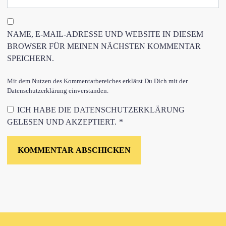
NAME, E-MAIL-ADRESSE UND WEBSITE IN DIESEM
BROWSER FÜR MEINEN NÄCHSTEN KOMMENTAR
SPEICHERN.
Mit dem Nutzen des Kommentarbereiches erklärst Du Dich mit der
Datenschutzerklärung einverstanden.
ICH HABE DIE
DATENSCHUTZERKLÄRUNG
GELESEN UND AKZEPTIERT.
*