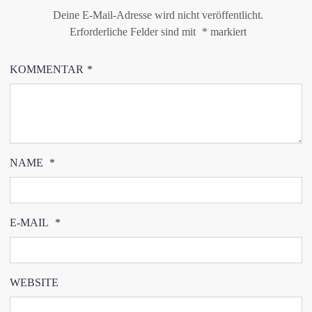
Deine E-Mail-Adresse wird nicht veröffentlicht.
Erforderliche Felder sind mit
*
markiert
KOMMENTAR
*
NAME
*
E-MAIL
*
WEBSITE