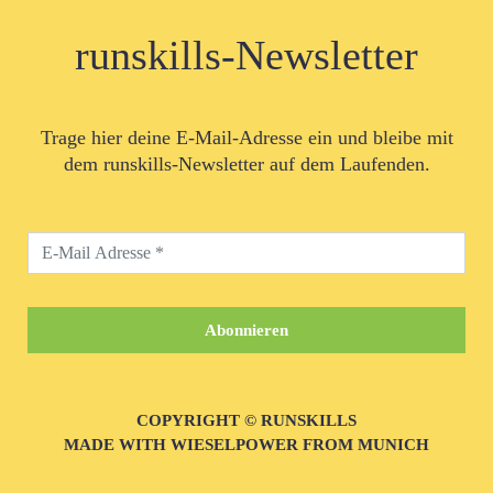
runskills-Newsletter
Trage hier deine E-Mail-Adresse ein und bleibe mit
dem runskills-Newsletter auf dem Laufenden.
COPYRIGHT © RUNSKILLS
MADE WITH WIESELPOWER FROM MUNICH