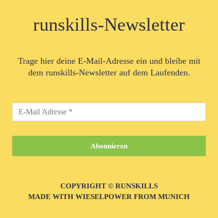
runskills-Newsletter
Trage hier deine E-Mail-Adresse ein und bleibe mit
dem runskills-Newsletter auf dem Laufenden.
COPYRIGHT © RUNSKILLS
MADE WITH WIESELPOWER FROM MUNICH