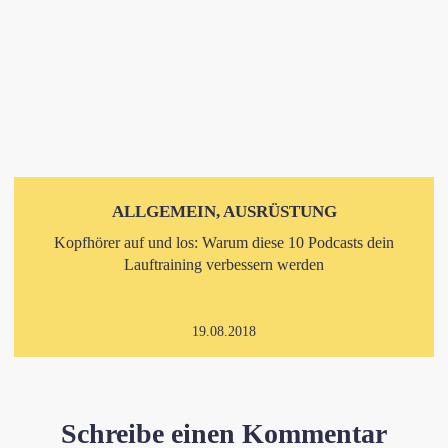
ALLGEMEIN, AUSRÜSTUNG
Kopfhörer auf und los: Warum diese 10 Podcasts dein
Lauftraining verbessern werden
19.08.2018
Schreibe einen Kommentar