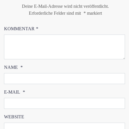
Deine E-Mail-Adresse wird nicht veröffentlicht.
Erforderliche Felder sind mit
*
markiert
KOMMENTAR
*
NAME
*
E-MAIL
*
WEBSITE