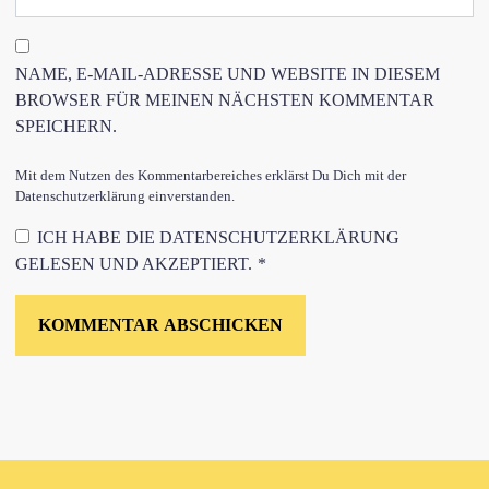
NAME, E-MAIL-ADRESSE UND WEBSITE IN DIESEM
BROWSER FÜR MEINEN NÄCHSTEN KOMMENTAR
SPEICHERN.
Mit dem Nutzen des Kommentarbereiches erklärst Du Dich mit der
Datenschutzerklärung einverstanden.
ICH HABE DIE
DATENSCHUTZERKLÄRUNG
GELESEN UND AKZEPTIERT.
*