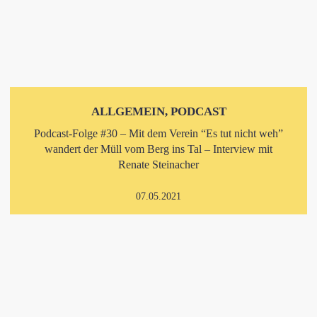
ALLGEMEIN, PODCAST
Podcast-Folge #30 – Mit dem Verein “Es tut nicht weh”
wandert der Müll vom Berg ins Tal – Interview mit
Renate Steinacher
07.05.2021