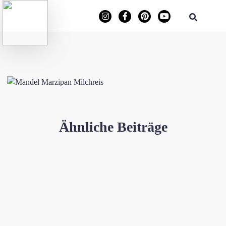
Ähnliche Beiträge