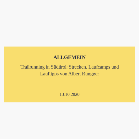
ALLGEMEIN
Trailrunning in Südtirol: Strecken, Laufcamps und
Lauftipps von Albert Rungger
13.10.2020