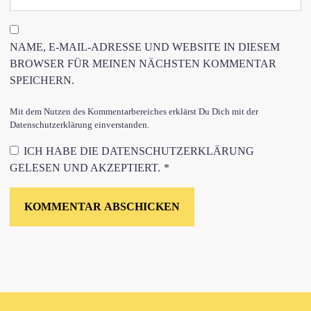
NAME, E-MAIL-ADRESSE UND WEBSITE IN DIESEM
BROWSER FÜR MEINEN NÄCHSTEN KOMMENTAR
SPEICHERN.
Mit dem Nutzen des Kommentarbereiches erklärst Du Dich mit der
Datenschutzerklärung einverstanden.
ICH HABE DIE
DATENSCHUTZERKLÄRUNG
GELESEN UND AKZEPTIERT.
*