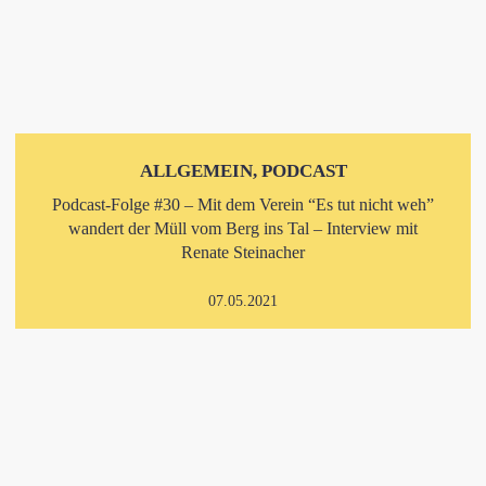
ALLGEMEIN, PODCAST
Podcast-Folge #30 – Mit dem Verein “Es tut nicht weh”
wandert der Müll vom Berg ins Tal – Interview mit
Renate Steinacher
07.05.2021