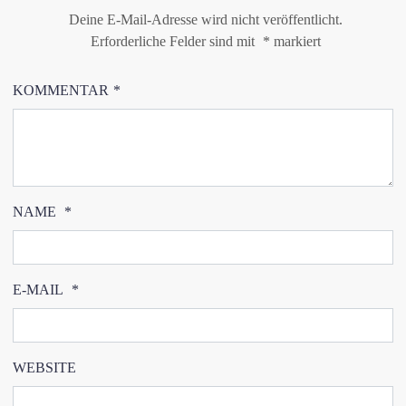
Deine E-Mail-Adresse wird nicht veröffentlicht.
Erforderliche Felder sind mit
*
markiert
KOMMENTAR
*
NAME
*
E-MAIL
*
WEBSITE