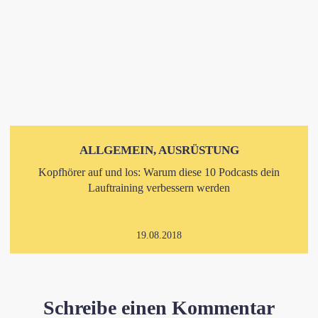
ALLGEMEIN, AUSRÜSTUNG
Kopfhörer auf und los: Warum diese 10 Podcasts dein
Lauftraining verbessern werden
19.08.2018
Schreibe einen Kommentar