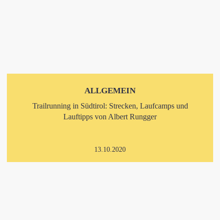
ALLGEMEIN
Trailrunning in Südtirol: Strecken, Laufcamps und
Lauftipps von Albert Rungger
13.10.2020