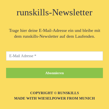
runskills-Newsletter
Trage hier deine E-Mail-Adresse ein und bleibe mit
dem runskills-Newsletter auf dem Laufenden.
COPYRIGHT © RUNSKILLS
MADE WITH WIESELPOWER FROM MUNICH