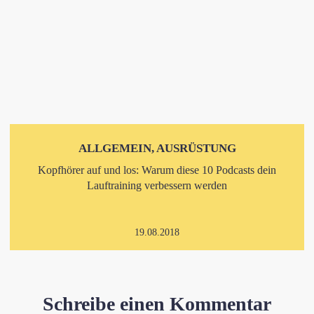
ALLGEMEIN, AUSRÜSTUNG
Kopfhörer auf und los: Warum diese 10 Podcasts dein
Lauftraining verbessern werden
19.08.2018
Schreibe einen Kommentar