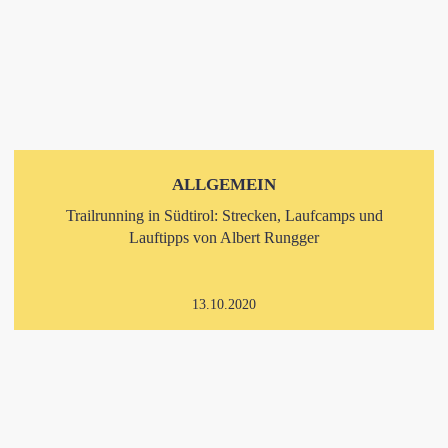
ALLGEMEIN
Trailrunning in Südtirol: Strecken, Laufcamps und
Lauftipps von Albert Rungger
13.10.2020