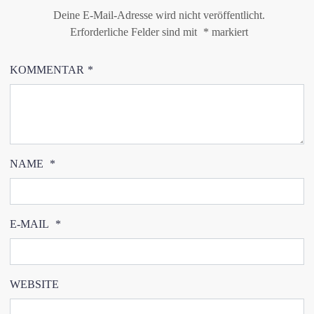
Deine E-Mail-Adresse wird nicht veröffentlicht.
Erforderliche Felder sind mit
*
markiert
KOMMENTAR
*
NAME
*
E-MAIL
*
WEBSITE