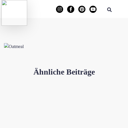
Ähnliche Beiträge