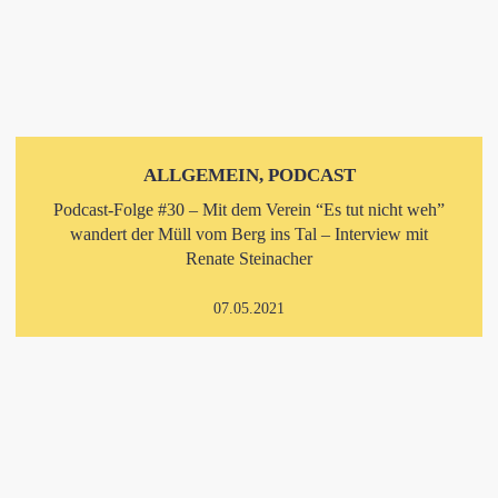
ALLGEMEIN, PODCAST
Podcast-Folge #30 – Mit dem Verein “Es tut nicht weh”
wandert der Müll vom Berg ins Tal – Interview mit
Renate Steinacher
07.05.2021