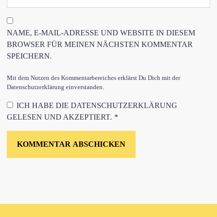
NAME, E-MAIL-ADRESSE UND WEBSITE IN DIESEM
BROWSER FÜR MEINEN NÄCHSTEN KOMMENTAR
SPEICHERN.
Mit dem Nutzen des Kommentarbereiches erklärst Du Dich mit der
Datenschutzerklärung einverstanden.
ICH HABE DIE
DATENSCHUTZERKLÄRUNG
GELESEN UND AKZEPTIERT.
*