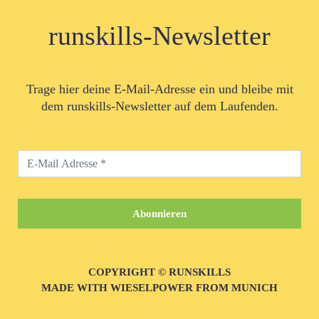
runskills-Newsletter
Trage hier deine E-Mail-Adresse ein und bleibe mit
dem runskills-Newsletter auf dem Laufenden.
COPYRIGHT © RUNSKILLS
MADE WITH WIESELPOWER FROM MUNICH