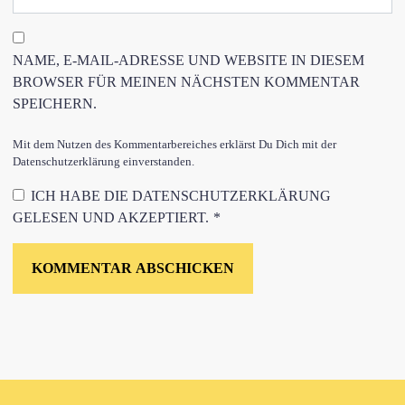
NAME, E-MAIL-ADRESSE UND WEBSITE IN DIESEM
BROWSER FÜR MEINEN NÄCHSTEN KOMMENTAR
SPEICHERN.
Mit dem Nutzen des Kommentarbereiches erklärst Du Dich mit der
Datenschutzerklärung einverstanden.
ICH HABE DIE
DATENSCHUTZERKLÄRUNG
GELESEN UND AKZEPTIERT.
*