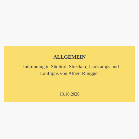
ALLGEMEIN
Trailrunning in Südtirol: Strecken, Laufcamps und
Lauftipps von Albert Rungger
13.10.2020