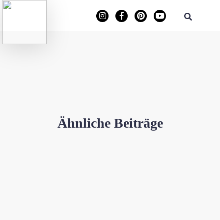
Ähnliche Beiträge