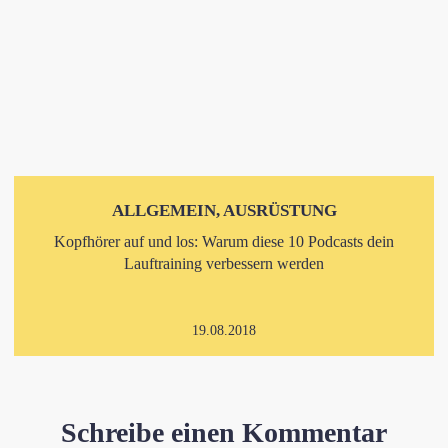
ALLGEMEIN, AUSRÜSTUNG
Kopfhörer auf und los: Warum diese 10 Podcasts dein
Lauftraining verbessern werden
19.08.2018
Schreibe einen Kommentar