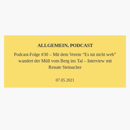
ALLGEMEIN, PODCAST
Podcast-Folge #30 – Mit dem Verein “Es tut nicht weh”
wandert der Müll vom Berg ins Tal – Interview mit
Renate Steinacher
07.05.2021