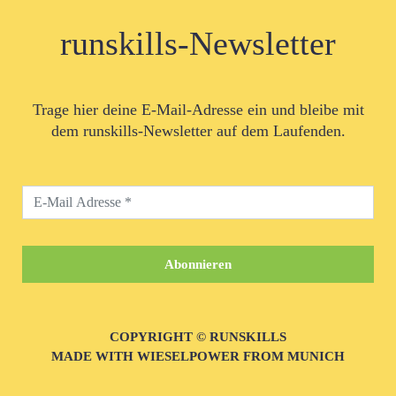
runskills-Newsletter
Trage hier deine E-Mail-Adresse ein und bleibe mit
dem runskills-Newsletter auf dem Laufenden.
COPYRIGHT © RUNSKILLS
MADE WITH WIESELPOWER FROM MUNICH