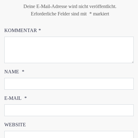
Deine E-Mail-Adresse wird nicht veröffentlicht.
Erforderliche Felder sind mit
*
markiert
KOMMENTAR
*
NAME
*
E-MAIL
*
WEBSITE