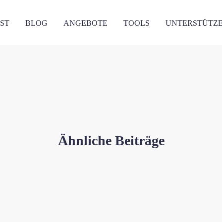
ST
BLOG
ANGEBOTE
TOOLS
UNTERSTÜTZ
Ähnliche Beiträge