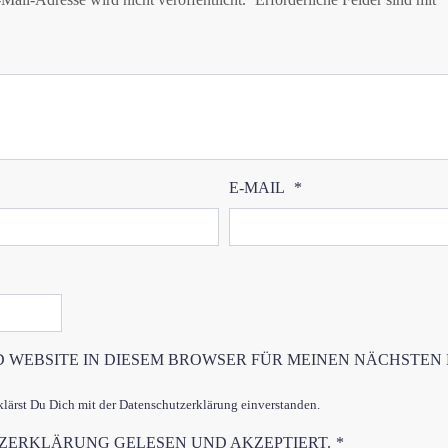
E-MAIL
*
D WEBSITE IN DIESEM BROWSER FÜR MEINEN NÄCHSTEN
ärst Du Dich mit der Datenschutzerklärung einverstanden.
TZERKLÄRUNG
GELESEN UND AKZEPTIERT.
*