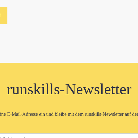
runskills-Newsletter
eine E-Mail-Adresse ein und bleibe mit dem runskills-Newsletter auf d