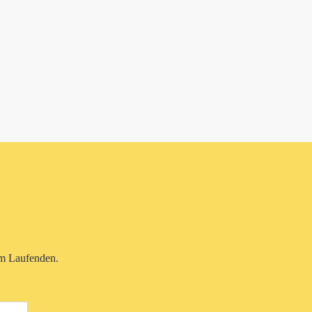
em Laufenden.