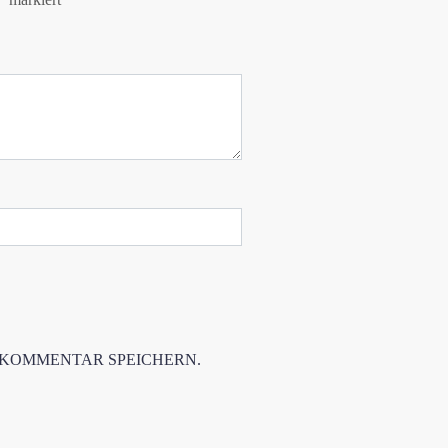
 KOMMENTAR SPEICHERN.