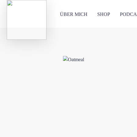
ÜBER MICH
SHOP
PODCA