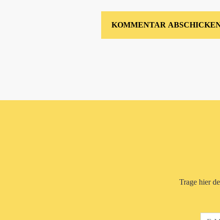
Trage hier d