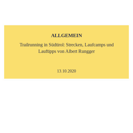
ALLGEMEIN
Trailrunning in Südtirol: Strecken, Laufcamps und
Lauftipps von Albert Rungger
13.10.2020