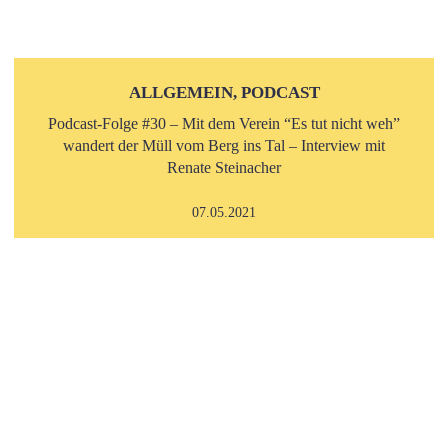
ALLGEMEIN, PODCAST
Podcast-Folge #30 – Mit dem Verein “Es tut nicht weh”
wandert der Müll vom Berg ins Tal – Interview mit
Renate Steinacher
07.05.2021