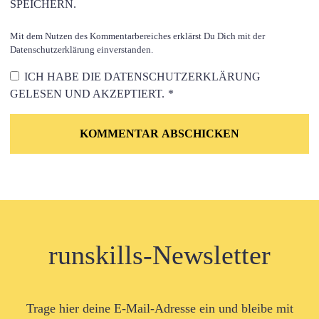
SPEICHERN.
Mit dem Nutzen des Kommentarbereiches erklärst Du Dich mit der
Datenschutzerklärung einverstanden.
ICH HABE DIE
DATENSCHUTZERKLÄRUNG
GELESEN UND AKZEPTIERT.
*
runskills-Newsletter
Trage hier deine E-Mail-Adresse ein und bleibe mit