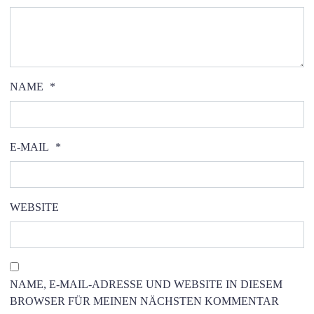
NAME
*
E-MAIL
*
WEBSITE
NAME, E-MAIL-ADRESSE UND WEBSITE IN DIESEM
BROWSER FÜR MEINEN NÄCHSTEN KOMMENTAR