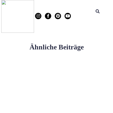
Ähnliche Beiträge