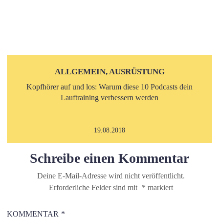
ALLGEMEIN, AUSRÜSTUNG
Kopfhörer auf und los: Warum diese 10 Podcasts dein
Lauftraining verbessern werden
19.08.2018
Schreibe einen Kommentar
Deine E-Mail-Adresse wird nicht veröffentlicht.
Erforderliche Felder sind mit
*
markiert
KOMMENTAR
*