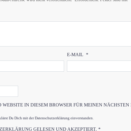
E-MAIL
*
D WEBSITE IN DIESEM BROWSER FÜR MEINEN NÄCHSTEN
ärst Du Dich mit der Datenschutzerklärung einverstanden.
TZERKLÄRUNG
GELESEN UND AKZEPTIERT.
*