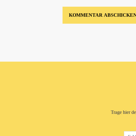
Trage hier d