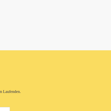
em Laufenden.