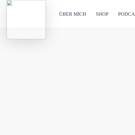
ÜBER MICH
SHOP
PODCA