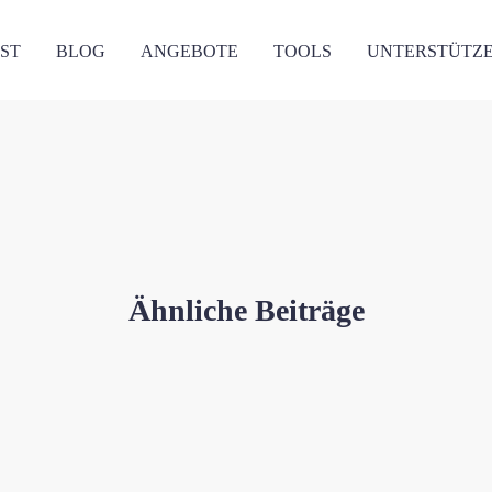
ST
BLOG
ANGEBOTE
TOOLS
UNTERSTÜTZ
Ähnliche Beiträge