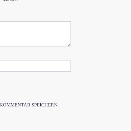
 KOMMENTAR SPEICHERN.