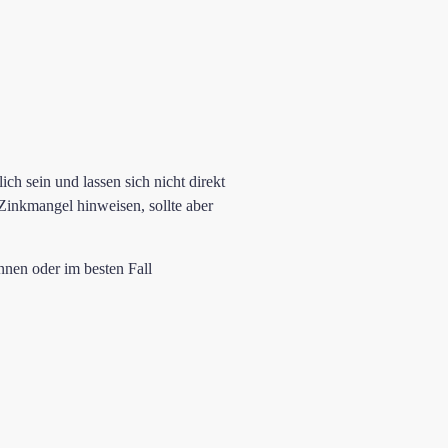
h sein und lassen sich nicht direkt
Zinkmangel hinweisen, sollte aber
nnen oder im besten Fall