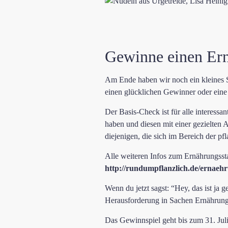
Gewinne einen Ern
Am Ende haben wir noch ein kleines S
einen glücklichen Gewinner oder eine
Der Basis-Check ist für alle interessan
haben und diesen mit einer gezielten
diejenigen, die sich im Bereich der pf
Alle weiteren Infos zum Ernährungsst
http://rundumpflanzlich.de/ernaehr
Wenn du jetzt sagst: “Hey, das ist ja 
Herausforderung in Sachen Ernährung 
Das Gewinnspiel geht bis zum 31. Juli