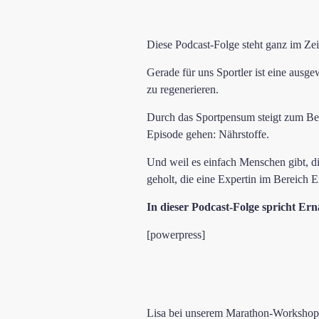
Diese Podcast-Folge steht ganz im Z
Gerade für uns Sportler ist eine ausg
zu regenerieren.
Durch das Sportpensum steigt zum Bei
Episode gehen: Nährstoffe.
Und weil es einfach Menschen gibt, di
geholt, die eine Expertin im Bereich E
In dieser Podcast-Folge spricht Er
[powerpress]
Lisa bei unserem Marathon-Workshop i