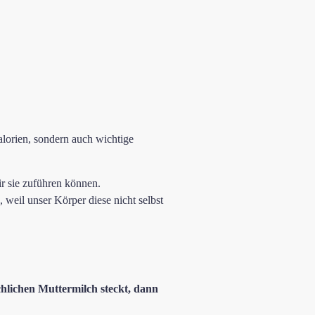
lorien, sondern auch wichtige
ir sie zuführen können.
 weil unser Körper diese nicht selbst
chlichen Muttermilch steckt, dann