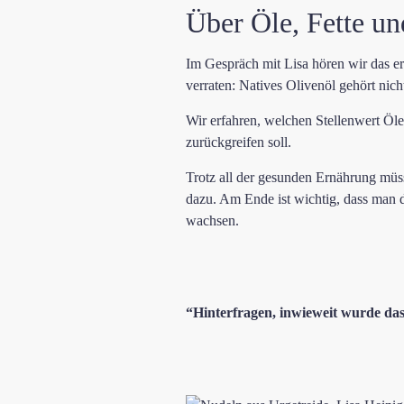
Über Öle, Fette un
Im Gespräch mit Lisa hören wir das e
verraten: Natives Olivenöl gehört nicht
Wir erfahren, welchen Stellenwert Öl
zurückgreifen soll.
Trotz all der gesunden Ernährung müs
dazu. Am Ende ist wichtig, dass man 
wachsen.
“Hinterfragen, inwieweit wurde das, 