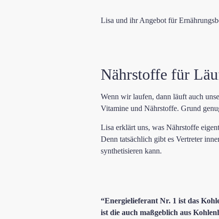
Lisa und ihr Angebot für Ernährungsb
Nährstoffe für Läu
Wenn wir laufen, dann läuft auch uns
Vitamine und Nährstoffe. Grund genu
Lisa erklärt uns, was Nährstoffe eigen
Denn tatsächlich gibt es Vertreter inn
synthetisieren kann.
“Energielieferant Nr. 1 ist das Ko
ist die auch maßgeblich aus Kohlen