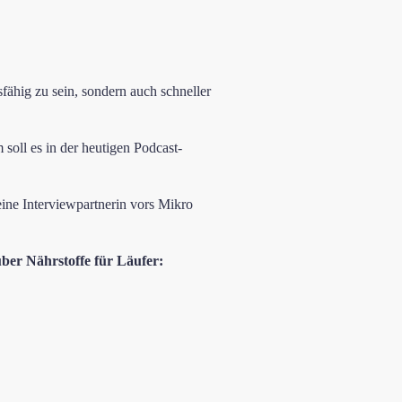
fähig zu sein, sondern auch schneller
oll es in der heutigen Podcast-
eine Interviewpartnerin vors Mikro
ber Nährstoffe für Läufer: