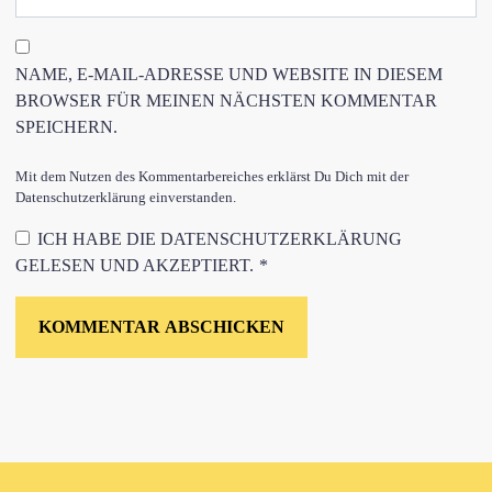
NAME, E-MAIL-ADRESSE UND WEBSITE IN DIESEM
BROWSER FÜR MEINEN NÄCHSTEN KOMMENTAR
SPEICHERN.
Mit dem Nutzen des Kommentarbereiches erklärst Du Dich mit der
Datenschutzerklärung einverstanden.
ICH HABE DIE
DATENSCHUTZERKLÄRUNG
GELESEN UND AKZEPTIERT.
*