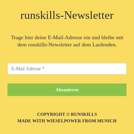
runskills-Newsletter
Trage hier deine E-Mail-Adresse ein und bleibe mit
dem runskills-Newsletter auf dem Laufenden.
COPYRIGHT © RUNSKILLS
MADE WITH WIESELPOWER FROM MUNICH