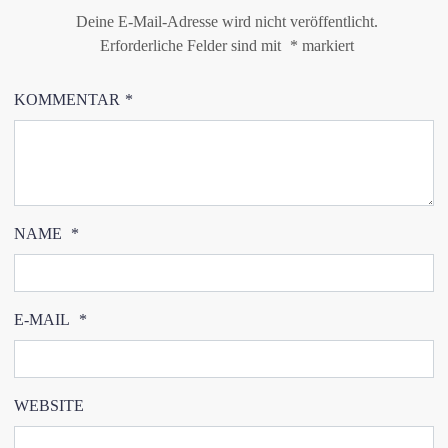
Deine E-Mail-Adresse wird nicht veröffentlicht.
Erforderliche Felder sind mit
*
markiert
KOMMENTAR
*
NAME
*
E-MAIL
*
WEBSITE