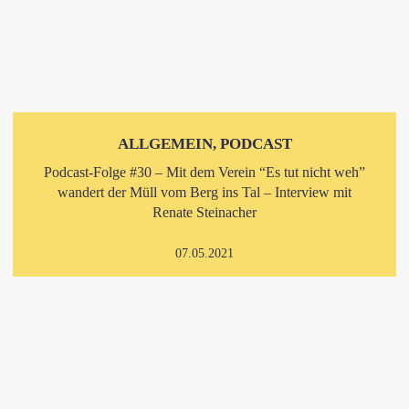
ALLGEMEIN, PODCAST
Podcast-Folge #30 – Mit dem Verein “Es tut nicht weh”
wandert der Müll vom Berg ins Tal – Interview mit
Renate Steinacher
07.05.2021