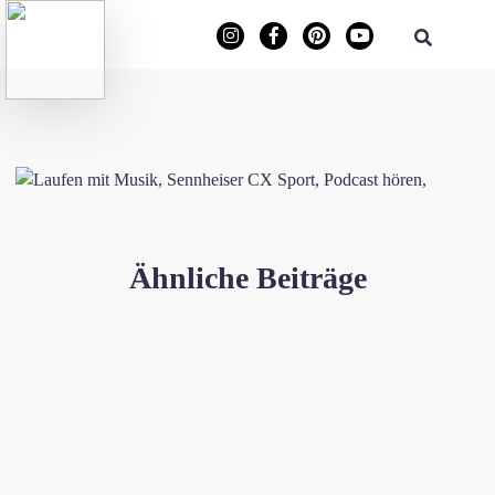
Ähnliche Beiträge