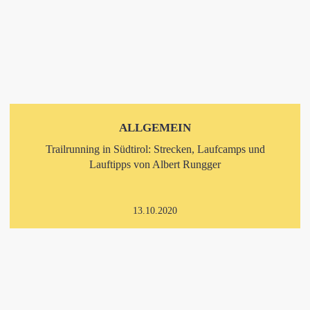
ALLGEMEIN
Trailrunning in Südtirol: Strecken, Laufcamps und
Lauftipps von Albert Rungger
13.10.2020