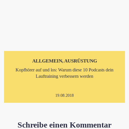
ALLGEMEIN, AUSRÜSTUNG
Kopfhörer auf und los: Warum diese 10 Podcasts dein
Lauftraining verbessern werden
19.08.2018
Schreibe einen Kommentar