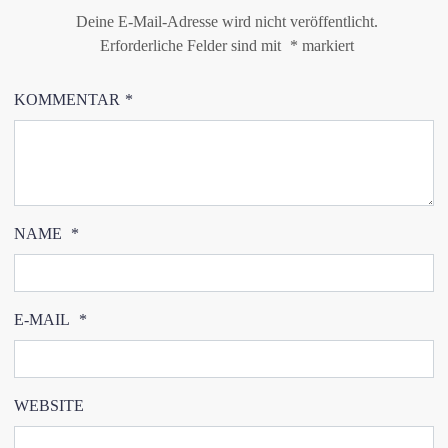
Deine E-Mail-Adresse wird nicht veröffentlicht.
Erforderliche Felder sind mit
*
markiert
KOMMENTAR
*
NAME
*
E-MAIL
*
WEBSITE