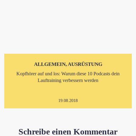
ALLGEMEIN, AUSRÜSTUNG
Kopfhörer auf und los: Warum diese 10 Podcasts dein
Lauftraining verbessern werden
19.08.2018
Schreibe einen Kommentar