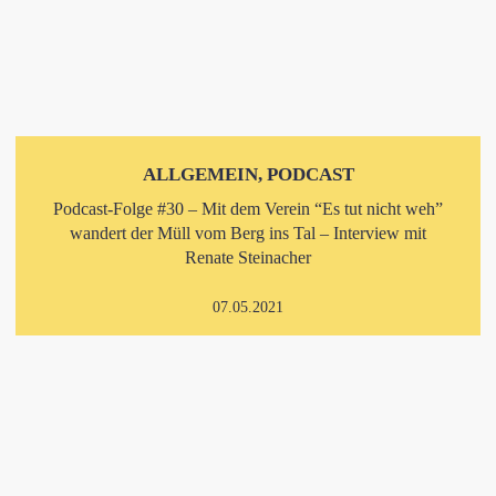
ALLGEMEIN, PODCAST
Podcast-Folge #30 – Mit dem Verein “Es tut nicht weh”
wandert der Müll vom Berg ins Tal – Interview mit
Renate Steinacher
07.05.2021