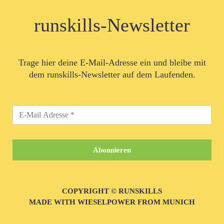
runskills-Newsletter
Trage hier deine E-Mail-Adresse ein und bleibe mit
dem runskills-Newsletter auf dem Laufenden.
COPYRIGHT © RUNSKILLS
MADE WITH WIESELPOWER FROM MUNICH