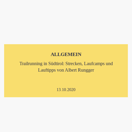
ALLGEMEIN
Trailrunning in Südtirol: Strecken, Laufcamps und
Lauftipps von Albert Rungger
13.10.2020