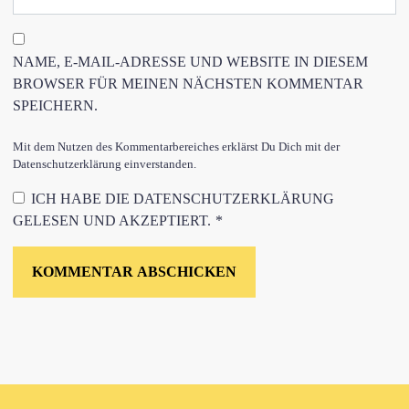
NAME, E-MAIL-ADRESSE UND WEBSITE IN DIESEM
BROWSER FÜR MEINEN NÄCHSTEN KOMMENTAR
SPEICHERN.
Mit dem Nutzen des Kommentarbereiches erklärst Du Dich mit der
Datenschutzerklärung einverstanden.
ICH HABE DIE
DATENSCHUTZERKLÄRUNG
GELESEN UND AKZEPTIERT.
*