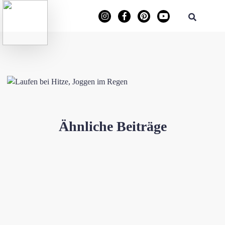
Ähnliche Beiträge