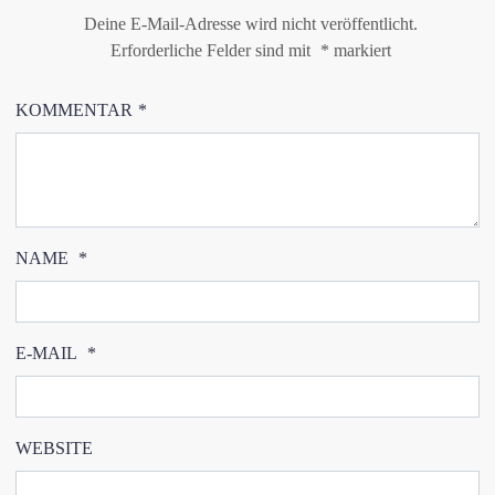
Deine E-Mail-Adresse wird nicht veröffentlicht.
Erforderliche Felder sind mit
*
markiert
KOMMENTAR
*
NAME
*
E-MAIL
*
WEBSITE