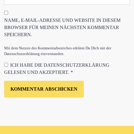
NAME, E-MAIL-ADRESSE UND WEBSITE IN DIESEM
BROWSER FÜR MEINEN NÄCHSTEN KOMMENTAR
SPEICHERN.
Mit dem Nutzen des Kommentarbereiches erklärst Du Dich mit der
Datenschutzerklärung einverstanden.
ICH HABE DIE
DATENSCHUTZERKLÄRUNG
GELESEN UND AKZEPTIERT.
*