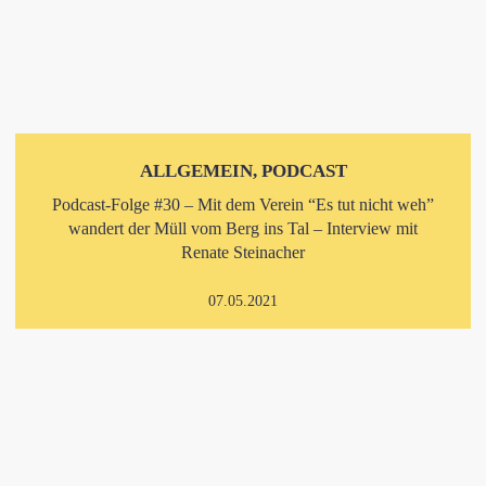
ALLGEMEIN, PODCAST
Podcast-Folge #30 – Mit dem Verein “Es tut nicht weh”
wandert der Müll vom Berg ins Tal – Interview mit
Renate Steinacher
07.05.2021