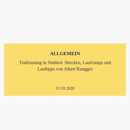
ALLGEMEIN
Trailrunning in Südtirol: Strecken, Laufcamps und
Lauftipps von Albert Rungger
13.10.2020