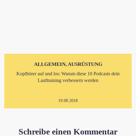
ALLGEMEIN, AUSRÜSTUNG
Kopfhörer auf und los: Warum diese 10 Podcasts dein
Lauftraining verbessern werden
19.08.2018
Schreibe einen Kommentar