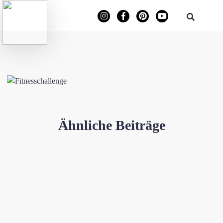
Ähnliche Beiträge