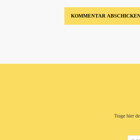
Trage hier d