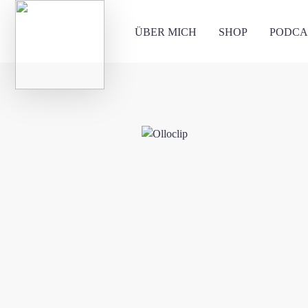
ÜBER MICH
SHOP
PODCA