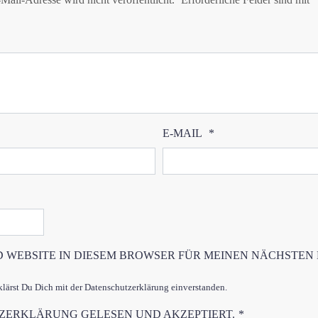
E-MAIL
*
D WEBSITE IN DIESEM BROWSER FÜR MEINEN NÄCHSTEN
ärst Du Dich mit der Datenschutzerklärung einverstanden.
TZERKLÄRUNG
GELESEN UND AKZEPTIERT.
*