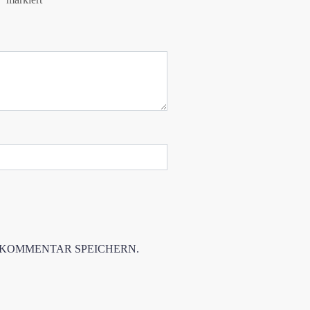
 KOMMENTAR SPEICHERN.