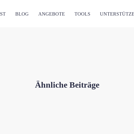
ST
BLOG
ANGEBOTE
TOOLS
UNTERSTÜTZ
Ähnliche Beiträge