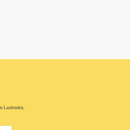
em Laufenden.