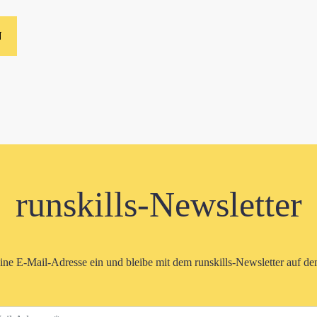
runskills-Newsletter
eine E-Mail-Adresse ein und bleibe mit dem runskills-Newsletter auf d