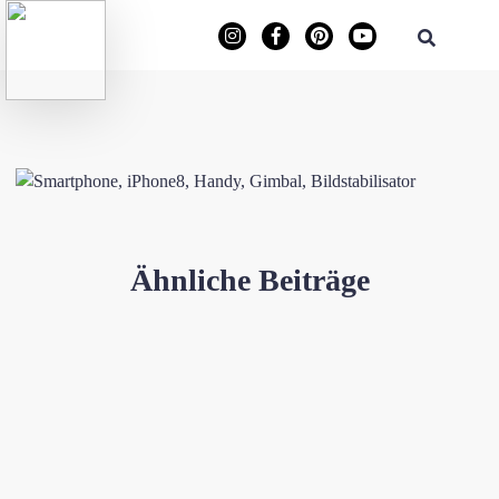
Ähnliche Beiträge