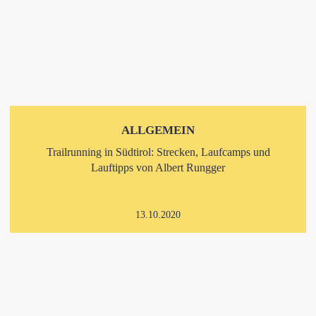
ALLGEMEIN
Trailrunning in Südtirol: Strecken, Laufcamps und
Lauftipps von Albert Rungger
13.10.2020