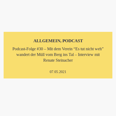
ALLGEMEIN, PODCAST
Podcast-Folge #30 – Mit dem Verein “Es tut nicht weh”
wandert der Müll vom Berg ins Tal – Interview mit
Renate Steinacher
07.05.2021