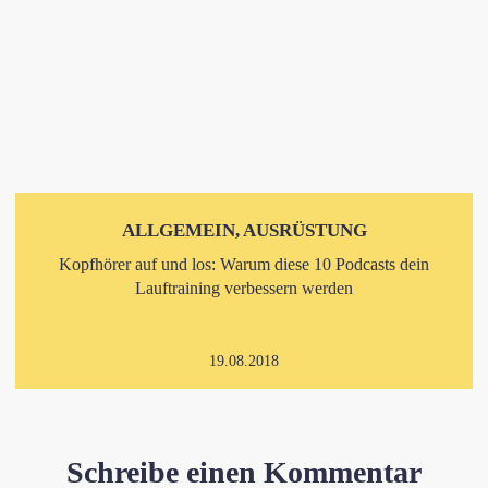
ALLGEMEIN, AUSRÜSTUNG
Kopfhörer auf und los: Warum diese 10 Podcasts dein
Lauftraining verbessern werden
19.08.2018
Schreibe einen Kommentar