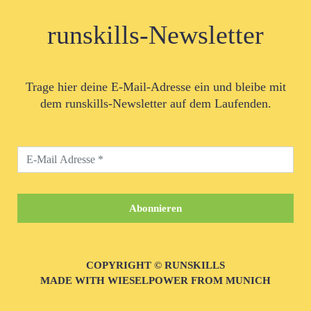
runskills-Newsletter
Trage hier deine E-Mail-Adresse ein und bleibe mit
dem runskills-Newsletter auf dem Laufenden.
COPYRIGHT © RUNSKILLS
MADE WITH WIESELPOWER FROM MUNICH