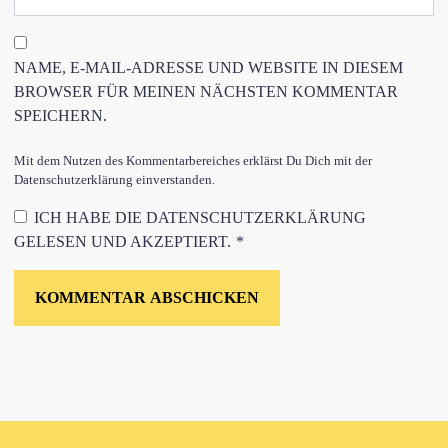
NAME, E-MAIL-ADRESSE UND WEBSITE IN DIESEM
BROWSER FÜR MEINEN NÄCHSTEN KOMMENTAR
SPEICHERN.
Mit dem Nutzen des Kommentarbereiches erklärst Du Dich mit der
Datenschutzerklärung einverstanden.
ICH HABE DIE
DATENSCHUTZERKLÄRUNG
GELESEN UND AKZEPTIERT.
*