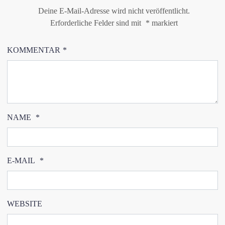
Deine E-Mail-Adresse wird nicht veröffentlicht.
Erforderliche Felder sind mit
*
markiert
KOMMENTAR
*
NAME
*
E-MAIL
*
WEBSITE