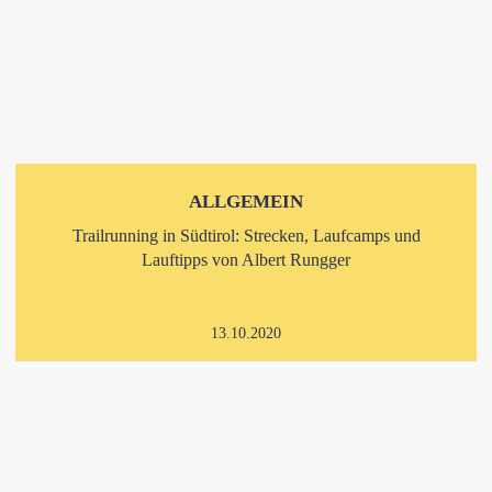
ALLGEMEIN
Trailrunning in Südtirol: Strecken, Laufcamps und
Lauftipps von Albert Rungger
13.10.2020