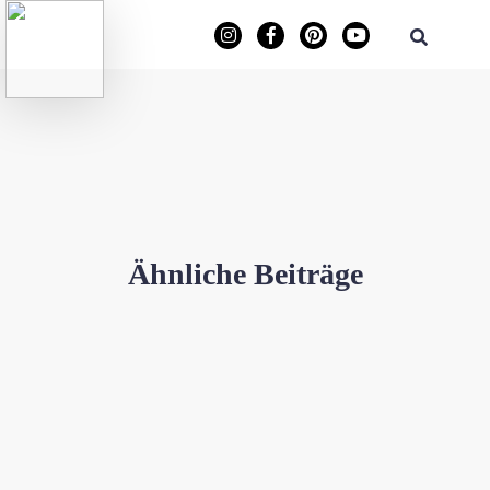
Ähnliche Beiträge