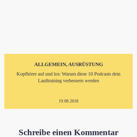
ALLGEMEIN, AUSRÜSTUNG
Kopfhörer auf und los: Warum diese 10 Podcasts dein
Lauftraining verbessern werden
19.08.2018
Schreibe einen Kommentar