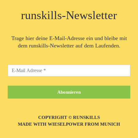
runskills-Newsletter
Trage hier deine E-Mail-Adresse ein und bleibe mit
dem runskills-Newsletter auf dem Laufenden.
COPYRIGHT © RUNSKILLS
MADE WITH WIESELPOWER FROM MUNICH