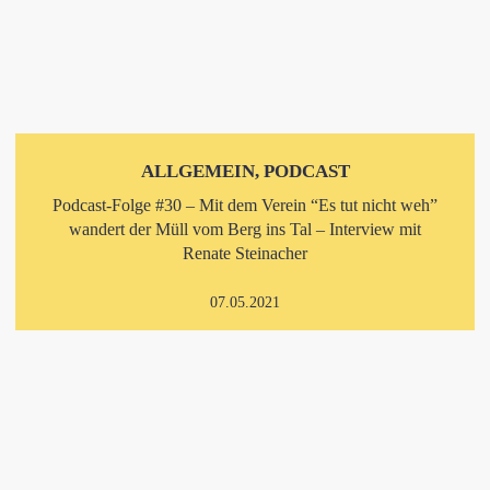
ALLGEMEIN, PODCAST
Podcast-Folge #30 – Mit dem Verein “Es tut nicht weh”
wandert der Müll vom Berg ins Tal – Interview mit
Renate Steinacher
07.05.2021