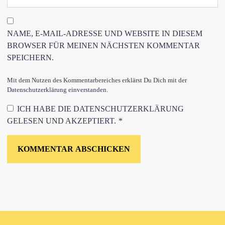
NAME, E-MAIL-ADRESSE UND WEBSITE IN DIESEM
BROWSER FÜR MEINEN NÄCHSTEN KOMMENTAR
SPEICHERN.
Mit dem Nutzen des Kommentarbereiches erklärst Du Dich mit der
Datenschutzerklärung einverstanden.
ICH HABE DIE
DATENSCHUTZERKLÄRUNG
GELESEN UND AKZEPTIERT.
*