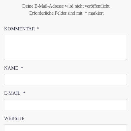
Deine E-Mail-Adresse wird nicht veröffentlicht.
Erforderliche Felder sind mit
*
markiert
KOMMENTAR
*
NAME
*
E-MAIL
*
WEBSITE