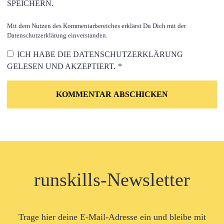
SPEICHERN.
Mit dem Nutzen des Kommentarbereiches erklärst Du Dich mit der
Datenschutzerklärung einverstanden.
ICH HABE DIE
DATENSCHUTZERKLÄRUNG
GELESEN UND AKZEPTIERT.
*
runskills-Newsletter
Trage hier deine E-Mail-Adresse ein und bleibe mit