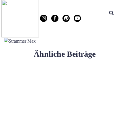
Ähnliche Beiträge