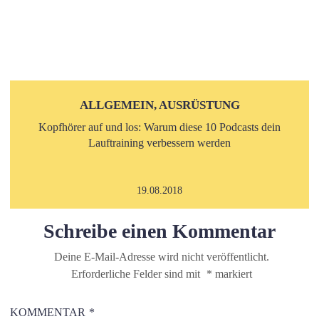
ALLGEMEIN, AUSRÜSTUNG
Kopfhörer auf und los: Warum diese 10 Podcasts dein
Lauftraining verbessern werden
19.08.2018
Schreibe einen Kommentar
Deine E-Mail-Adresse wird nicht veröffentlicht.
Erforderliche Felder sind mit
*
markiert
KOMMENTAR
*