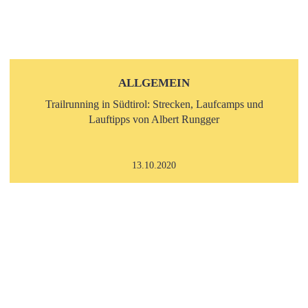
ALLGEMEIN
Trailrunning in Südtirol: Strecken, Laufcamps und
Lauftipps von Albert Rungger
13.10.2020