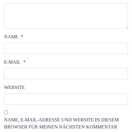
NAME
*
E-MAIL
*
WEBSITE
NAME, E-MAIL-ADRESSE UND WEBSITE IN DIESEM
BROWSER FÜR MEINEN NÄCHSTEN KOMMENTAR