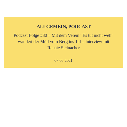
ALLGEMEIN, PODCAST
Podcast-Folge #30 – Mit dem Verein “Es tut nicht weh”
wandert der Müll vom Berg ins Tal – Interview mit
Renate Steinacher
07.05.2021