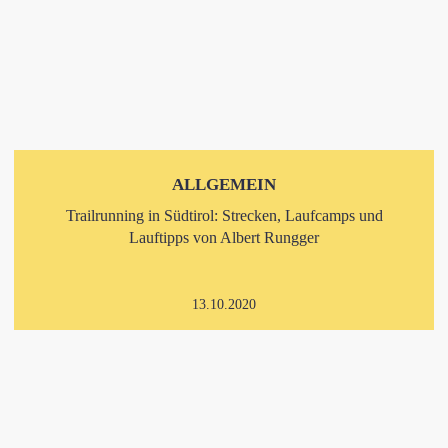
ALLGEMEIN
Trailrunning in Südtirol: Strecken, Laufcamps und
Lauftipps von Albert Rungger
13.10.2020