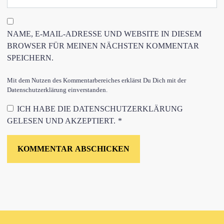
NAME, E-MAIL-ADRESSE UND WEBSITE IN DIESEM
BROWSER FÜR MEINEN NÄCHSTEN KOMMENTAR
SPEICHERN.
Mit dem Nutzen des Kommentarbereiches erklärst Du Dich mit der
Datenschutzerklärung einverstanden.
ICH HABE DIE
DATENSCHUTZERKLÄRUNG
GELESEN UND AKZEPTIERT.
*