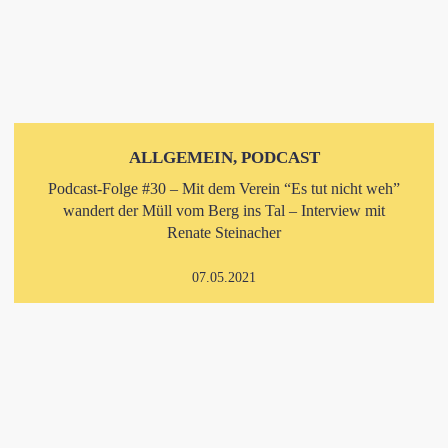
ALLGEMEIN, PODCAST
Podcast-Folge #30 – Mit dem Verein “Es tut nicht weh”
wandert der Müll vom Berg ins Tal – Interview mit
Renate Steinacher
07.05.2021