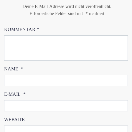
Deine E-Mail-Adresse wird nicht veröffentlicht.
Erforderliche Felder sind mit
*
markiert
KOMMENTAR
*
NAME
*
E-MAIL
*
WEBSITE