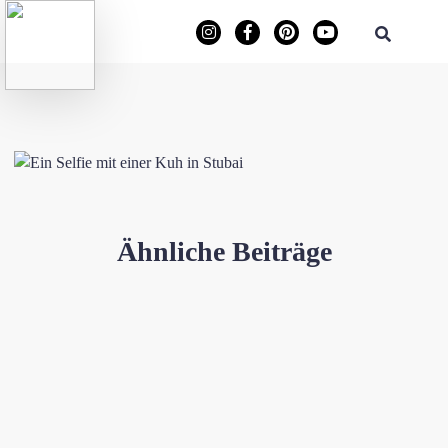
Ähnliche Beiträge