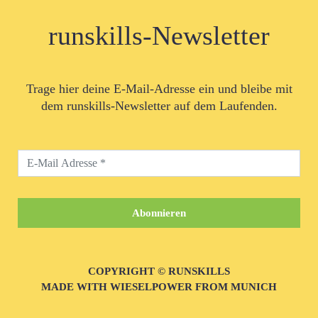
runskills-Newsletter
Trage hier deine E-Mail-Adresse ein und bleibe mit
dem runskills-Newsletter auf dem Laufenden.
COPYRIGHT © RUNSKILLS
MADE WITH WIESELPOWER FROM MUNICH