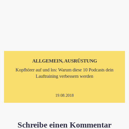
ALLGEMEIN, AUSRÜSTUNG
Kopfhörer auf und los: Warum diese 10 Podcasts dein
Lauftraining verbessern werden
19.08.2018
Schreibe einen Kommentar