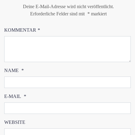
Deine E-Mail-Adresse wird nicht veröffentlicht.
Erforderliche Felder sind mit
*
markiert
KOMMENTAR
*
NAME
*
E-MAIL
*
WEBSITE