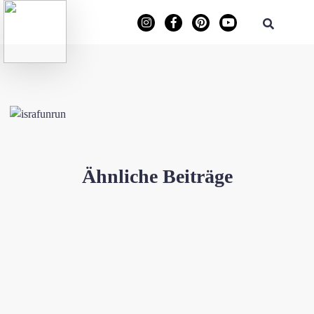
Ähnliche Beiträge