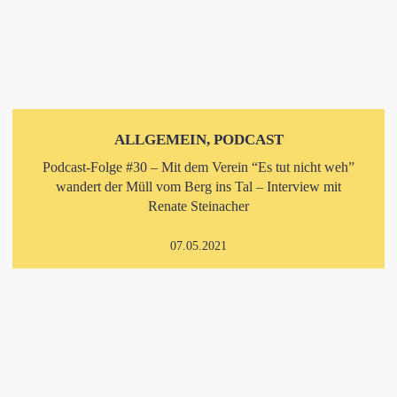
ALLGEMEIN, PODCAST
Podcast-Folge #30 – Mit dem Verein “Es tut nicht weh”
wandert der Müll vom Berg ins Tal – Interview mit
Renate Steinacher
07.05.2021