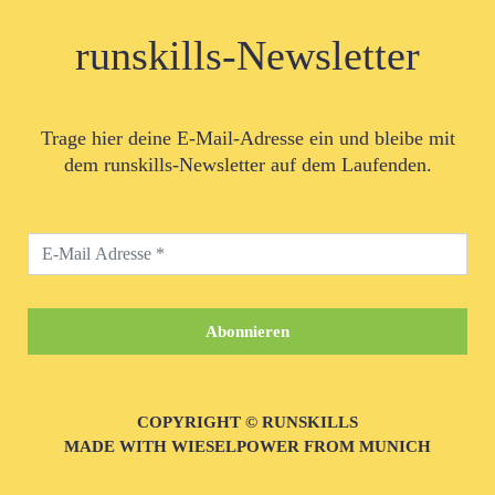
runskills-Newsletter
Trage hier deine E-Mail-Adresse ein und bleibe mit
dem runskills-Newsletter auf dem Laufenden.
COPYRIGHT © RUNSKILLS
MADE WITH WIESELPOWER FROM MUNICH