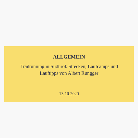
ALLGEMEIN
Trailrunning in Südtirol: Strecken, Laufcamps und
Lauftipps von Albert Rungger
13.10.2020