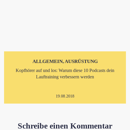
ALLGEMEIN, AUSRÜSTUNG
Kopfhörer auf und los: Warum diese 10 Podcasts dein
Lauftraining verbessern werden
19.08.2018
Schreibe einen Kommentar