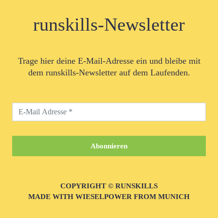
runskills-Newsletter
Trage hier deine E-Mail-Adresse ein und bleibe mit
dem runskills-Newsletter auf dem Laufenden.
COPYRIGHT © RUNSKILLS
MADE WITH WIESELPOWER FROM MUNICH