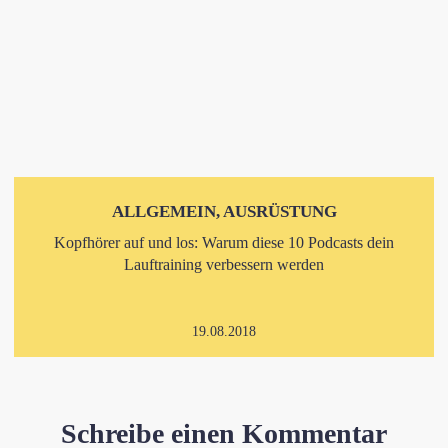
ALLGEMEIN, AUSRÜSTUNG
Kopfhörer auf und los: Warum diese 10 Podcasts dein
Lauftraining verbessern werden
19.08.2018
Schreibe einen Kommentar