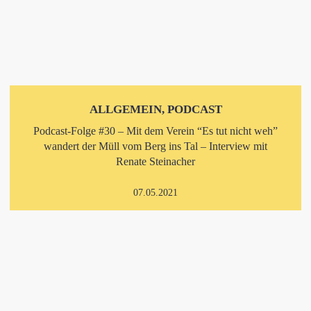
ALLGEMEIN, PODCAST
Podcast-Folge #30 – Mit dem Verein “Es tut nicht weh”
wandert der Müll vom Berg ins Tal – Interview mit
Renate Steinacher
07.05.2021