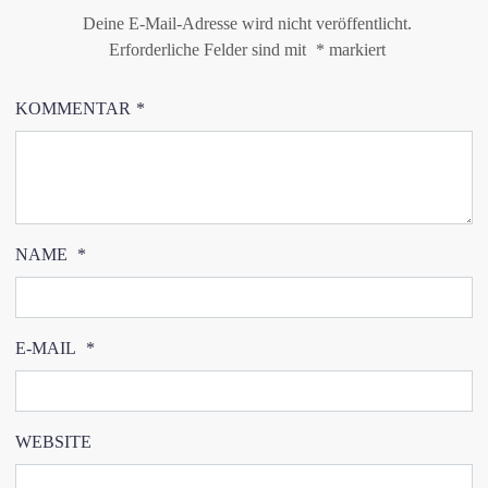
Deine E-Mail-Adresse wird nicht veröffentlicht.
Erforderliche Felder sind mit
*
markiert
KOMMENTAR
*
NAME
*
E-MAIL
*
WEBSITE