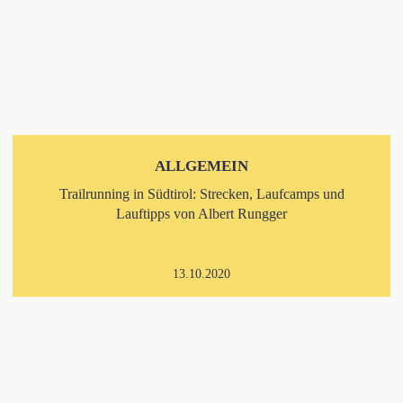
ALLGEMEIN
Trailrunning in Südtirol: Strecken, Laufcamps und
Lauftipps von Albert Rungger
13.10.2020