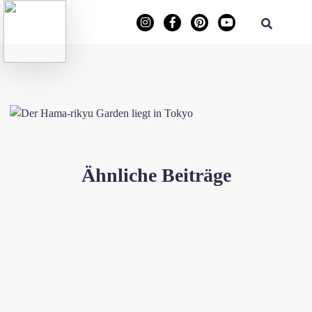
Ähnliche Beiträge