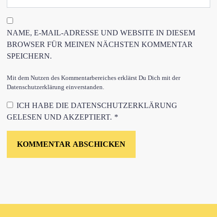
NAME, E-MAIL-ADRESSE UND WEBSITE IN DIESEM
BROWSER FÜR MEINEN NÄCHSTEN KOMMENTAR
SPEICHERN.
Mit dem Nutzen des Kommentarbereiches erklärst Du Dich mit der
Datenschutzerklärung einverstanden.
ICH HABE DIE
DATENSCHUTZERKLÄRUNG
GELESEN UND AKZEPTIERT.
*