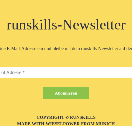
runskills-Newsletter
eine E-Mail-Adresse ein und bleibe mit dem runskills-Newsletter auf d
COPYRIGHT © RUNSKILLS
MADE WITH WIESELPOWER FROM MUNICH