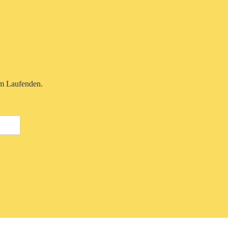
em Laufenden.