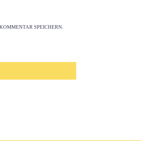
 KOMMENTAR SPEICHERN.