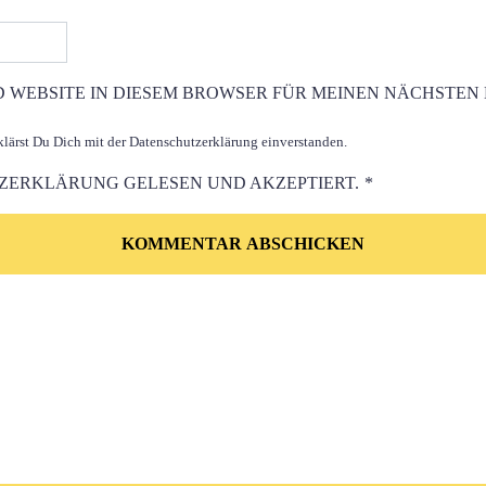
D WEBSITE IN DIESEM BROWSER FÜR MEINEN NÄCHSTEN
ärst Du Dich mit der Datenschutzerklärung einverstanden.
TZERKLÄRUNG
GELESEN UND AKZEPTIERT.
*