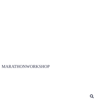
MARATHONWORKSHOP