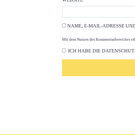
NAME, E-MAIL-ADRESSE UN
Mit dem Nutzen des Kommentarbereiches erkl
ICH HABE DIE
DATENSCHU