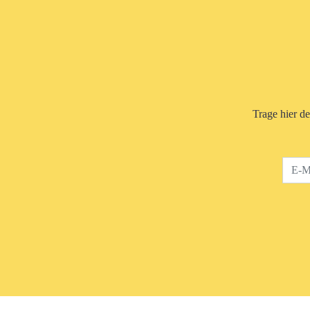
Trage hier d