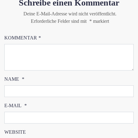
Schreibe einen Kommentar
Deine E-Mail-Adresse wird nicht veröffentlicht.
Erforderliche Felder sind mit
*
markiert
KOMMENTAR
*
NAME
*
E-MAIL
*
WEBSITE