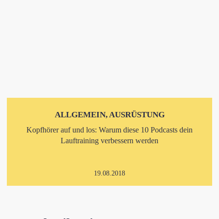
ALLGEMEIN, AUSRÜSTUNG
Kopfhörer auf und los: Warum diese 10 Podcasts dein
Lauftraining verbessern werden
19.08.2018