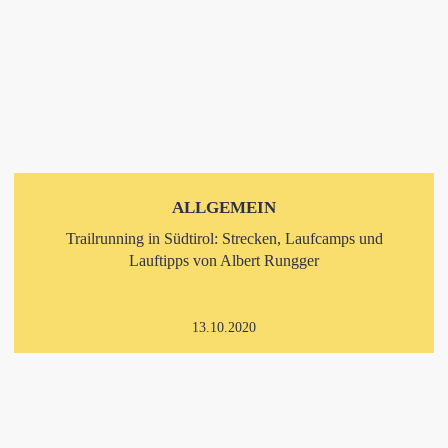
ALLGEMEIN
Trailrunning in Südtirol: Strecken, Laufcamps und
Lauftipps von Albert Rungger
13.10.2020