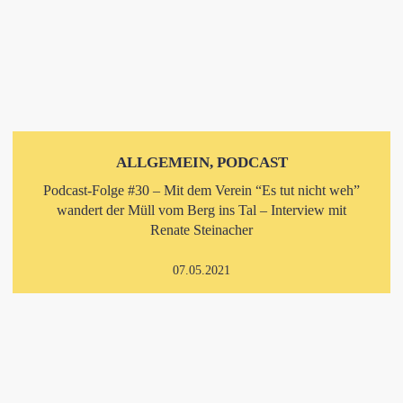
ALLGEMEIN, PODCAST
Podcast-Folge #30 – Mit dem Verein “Es tut nicht weh”
wandert der Müll vom Berg ins Tal – Interview mit
Renate Steinacher
07.05.2021