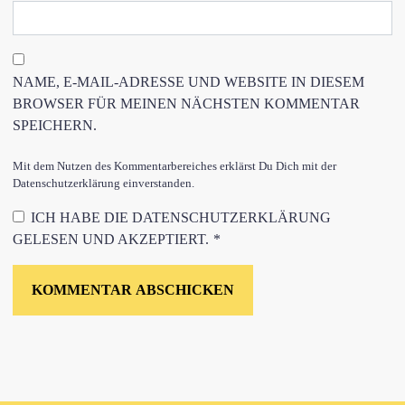
NAME, E-MAIL-ADRESSE UND WEBSITE IN DIESEM
BROWSER FÜR MEINEN NÄCHSTEN KOMMENTAR
SPEICHERN.
Mit dem Nutzen des Kommentarbereiches erklärst Du Dich mit der
Datenschutzerklärung einverstanden.
ICH HABE DIE
DATENSCHUTZERKLÄRUNG
GELESEN UND AKZEPTIERT.
*