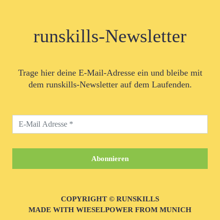
runskills-Newsletter
Trage hier deine E-Mail-Adresse ein und bleibe mit
dem runskills-Newsletter auf dem Laufenden.
COPYRIGHT © RUNSKILLS
MADE WITH WIESELPOWER FROM MUNICH