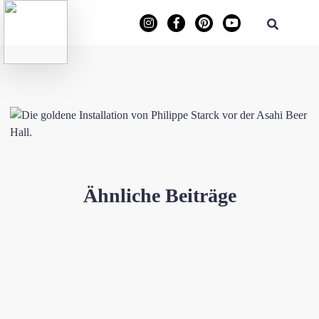
Ähnliche Beiträge